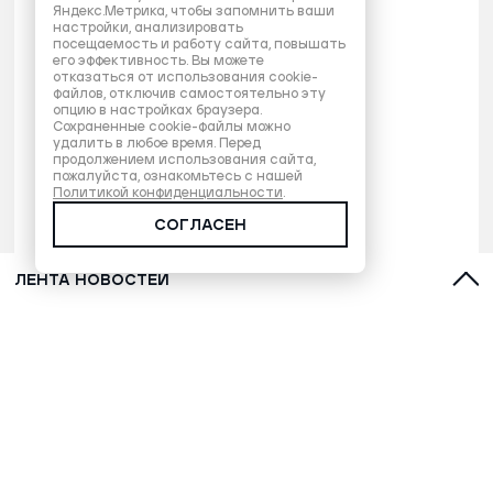
Яндекс.Метрика, чтобы запомнить ваши
настройки, анализировать
посещаемость и работу сайта, повышать
его эффективность. Вы можете
отказаться от использования cookie-
файлов, отключив самостоятельно эту
опцию в настройках браузера.
Сохраненные cookie-файлы можно
удалить в любое время. Перед
продолжением использования сайта,
пожалуйста, ознакомьтесь с нашей
Политикой конфиденциальности
.
СОГЛАСЕН
ЛЕНТА НОВОСТЕЙ