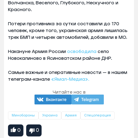
Волчанска, Веселого, Глубокого, Нескучного и
Красного.
Потери противника за сутки составили до 170
человек, кроме того, украинская армия лишилась
трех БМП и четырех автомобилей, добавили в МО.
Накануне Армия России
освободила
село
Новокалиново в Ясиноватском районе ДНР.
Самые важные и оперативные новости — в нашем
телеграм-канале
«Ямал-Медиа».
Читайте нас в
Минобороны
Украина
Армия
Спецоперация
0
0