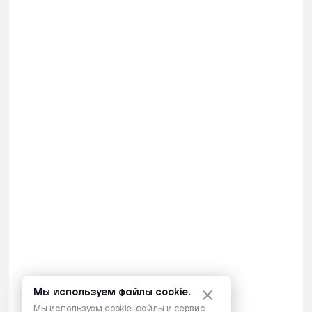
Мы используем файлы cookie.
Мы используем cookie-файлы и сервис