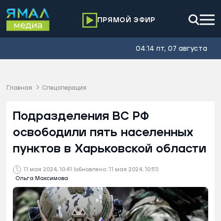
ПРЯМОЙ ЭФИР
04:14 пт, 07 августа
Главная
Спецоперация
Подразделения ВС РФ
освободили пять населенных
пунктов в Харьковской области
11 мая 2024, 10:41
(обновлено: 11 мая 2024, 10:51)
Ольга Максимова