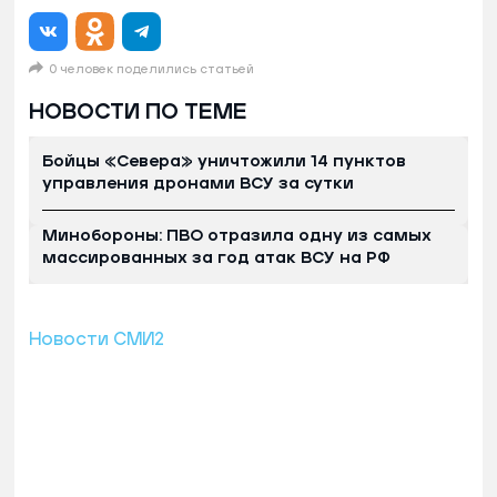
0 человек поделились статьей
НОВОСТИ ПО ТЕМЕ
Бойцы «Севера» уничтожили 14 пунктов
управления дронами ВСУ за сутки
Минобороны: ПВО отразила одну из самых
массированных за год атак ВСУ на РФ
Новости СМИ2