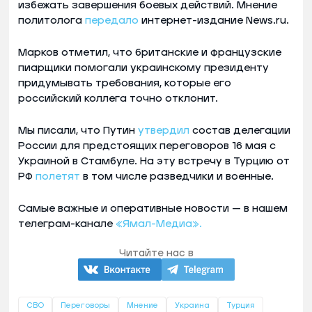
избежать завершения боевых действий. Мнение
политолога
передало
интернет-издание News.ru.
Марков отметил, что британские и французские
пиарщики помогали украинскому президенту
придумывать требования, которые его
российский коллега точно отклонит.
Мы писали, что Путин
утвердил
состав делегации
России для предстоящих переговоров 16 мая с
Украиной в Стамбуле. На эту встречу в Турцию от
РФ
полетят
в том числе разведчики и военные.
Самые важные и оперативные новости — в нашем
телеграм-канале
«Ямал-Медиа».
Читайте нас в
СВО
Переговоры
Мнение
Украина
Турция