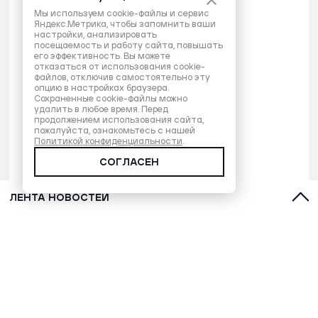
Мы используем cookie-файлы и сервис
Яндекс.Метрика, чтобы запомнить ваши
настройки, анализировать
посещаемость и работу сайта, повышать
его эффективность. Вы можете
отказаться от использования cookie-
файлов, отключив самостоятельно эту
опцию в настройках браузера.
Сохраненные cookie-файлы можно
удалить в любое время. Перед
продолжением использования сайта,
пожалуйста, ознакомьтесь с нашей
Политикой конфиденциальности
.
СОГЛАСЕН
ЛЕНТА НОВОСТЕЙ