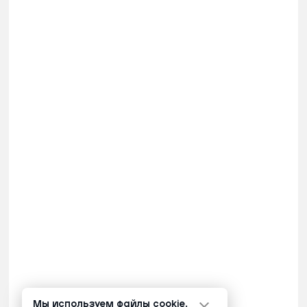
Мы используем файлы cookie.