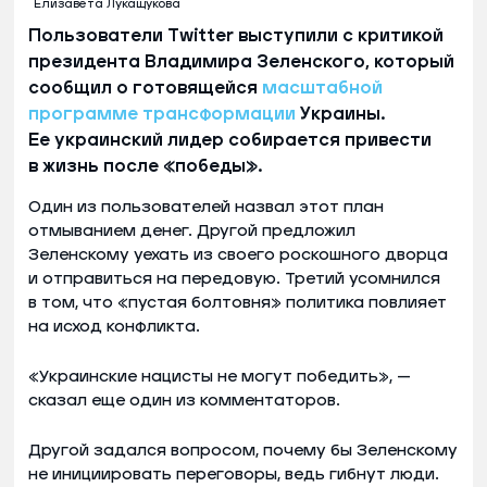
Елизавета Лукащукова
Пользователи Twitter выступили с критикой
президента Владимира Зеленского, который
сообщил о готовящейся
масштабной
программе трансформации
Украины.
Ее украинский лидер собирается привести
в жизнь после «победы».
Один из пользователей назвал этот план
отмыванием денег. Другой предложил
Зеленскому уехать из своего роскошного дворца
и отправиться на передовую. Третий усомнился
в том, что «пустая болтовня» политика повлияет
на исход конфликта.
«Украинские нацисты не могут победить», —
сказал еще один из комментаторов.
Другой задался вопросом, почему бы Зеленскому
не инициировать переговоры, ведь гибнут люди.