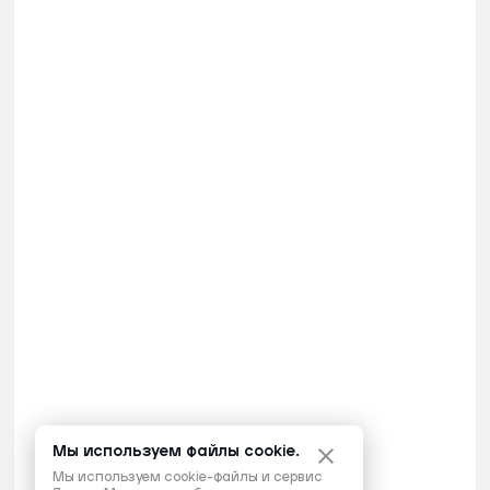
Мы используем файлы cookie.
Мы используем cookie-файлы и сервис