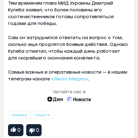
Тем временем глава МИД Украины Дмитрий
Кулеба заявил, что более половины его
соотечественников готовы сопротивляться
годами для победы.
Сам он затруднился ответить на вопрос о том,
сколько еще продлятся боевые действия. Однако
Кулеба отметил, чтобы каждый день работает
для скорейшего окончания конфликта.
Самые важные и оперативные новости — в нашем
телеграм-канале
«Ямал-Медиа»
.
Читайте нас в
Украина
Соцсети
0
0