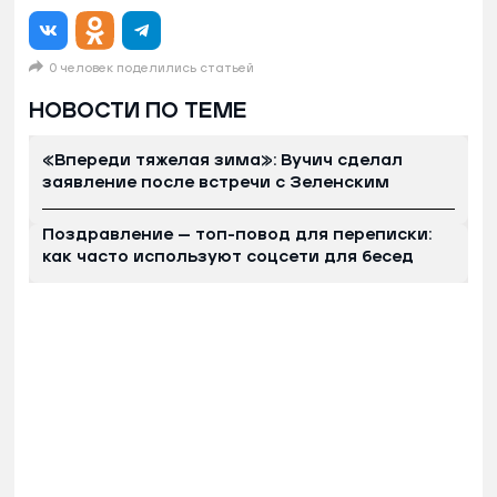
0 человек поделились статьей
НОВОСТИ ПО ТЕМЕ
«Впереди тяжелая зима»: Вучич сделал
заявление после встречи с Зеленским
Поздравление — топ-повод для переписки:
как часто используют соцсети для бесед