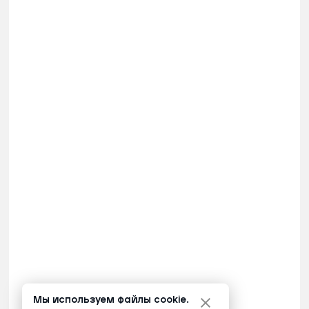
Мы используем файлы cookie.