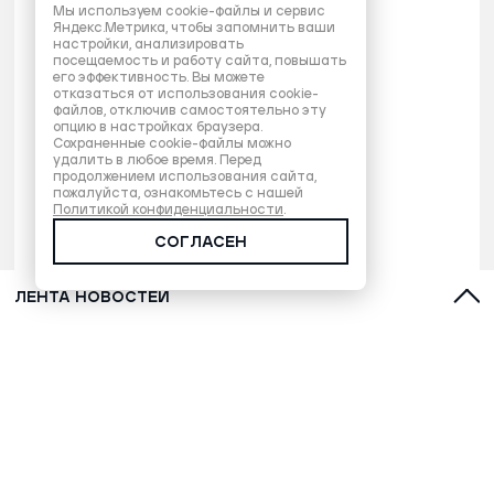
Мы используем cookie-файлы и сервис
Яндекс.Метрика, чтобы запомнить ваши
настройки, анализировать
посещаемость и работу сайта, повышать
его эффективность. Вы можете
отказаться от использования cookie-
файлов, отключив самостоятельно эту
опцию в настройках браузера.
Сохраненные cookie-файлы можно
удалить в любое время. Перед
продолжением использования сайта,
пожалуйста, ознакомьтесь с нашей
Политикой конфиденциальности
.
СОГЛАСЕН
ЛЕНТА НОВОСТЕЙ