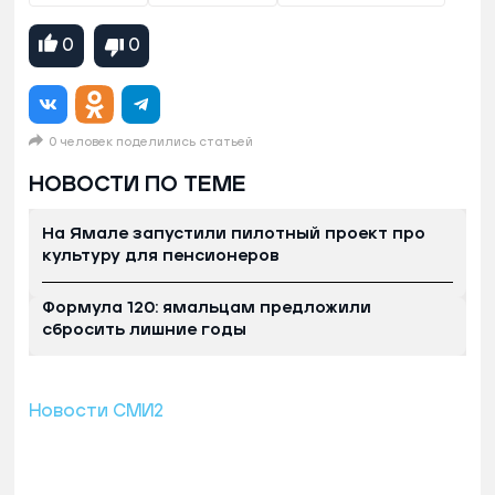
0
0
0 человек поделились статьей
НОВОСТИ ПО ТЕМЕ
На Ямале запустили пилотный проект про
культуру для пенсионеров
Формула 120: ямальцам предложили
сбросить лишние годы
Новости СМИ2