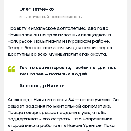
Олег Тетченко
индивидуальный предприниматель
Проекту «Ямальское долголетие» два года.
Начинался он на трех пилотных площадках: в
Ноябрьске, Лабытнанги и Пуровском районе.
Теперь бесплатные занятия для пенсионеров
доступны во всех муниципалитетах округа.
Так-то все интересно, необычно, для нас
тем более — пожилых людей.
Александр Никитин
Александр Никитин в свои 84 — снова ученик. Он
решает задания по ментальной арифметике.
Проще говоря, решает задачи в уме, чтобы
поддерживать его остроту. Это направление
второй месяц работает в Новом Уренгое. Пока