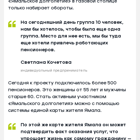
«Ямальское долголетие» в газовой столице
только набирает обороты.
На сегодняшний день группа 10 человек,
нам бы хотелось, чтобы была еще одна
группа. Место для нее есть, мы бы туда
еще хотели привлечь работающих
пенсионеров.
Светлана Кочетова
индивидуальный предприниматель
Сегодня к проекту подключилось более 500
пенсионеров. Это женщины от 55 лет и мужчины
старше 60. Стать активным участником
«Ямальского долголетия» можно с помощью
системы единой карты жителя Ямала.
По этой же карте жителя Ямала он может
подтвердить факт оказания услуг, что
упрощает жизнь как самому гражданину —