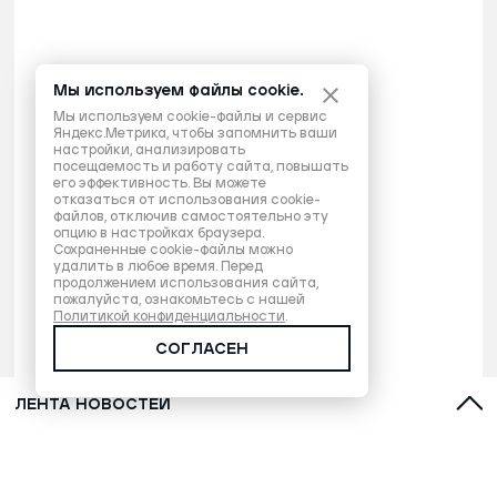
Мы используем файлы cookie.
Мы используем cookie-файлы и сервис
Яндекс.Метрика, чтобы запомнить ваши
настройки, анализировать
посещаемость и работу сайта, повышать
его эффективность. Вы можете
отказаться от использования cookie-
файлов, отключив самостоятельно эту
опцию в настройках браузера.
Сохраненные cookie-файлы можно
удалить в любое время. Перед
продолжением использования сайта,
пожалуйста, ознакомьтесь с нашей
Политикой конфиденциальности
.
СОГЛАСЕН
ЛЕНТА НОВОСТЕЙ