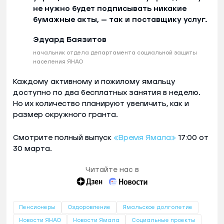
не нужно будет подписывать никакие
бумажные акты, — так и поставщику услуг.
Эдуард Баязитов
начальник отдела департамента социальной защиты
населения ЯНАО
Каждому активному и пожилому ямальцу
доступно по два бесплатных занятия в неделю.
Но их количество планируют увеличить, как и
размер окружного гранта.
Смотрите полный выпуск
«Время Ямала»
17:00 от
30 марта.
Читайте нас в
Пенсионеры
Оздоровление
Ямальское долголетие
Новости ЯНАО
Новости Ямала
Социальные проекты