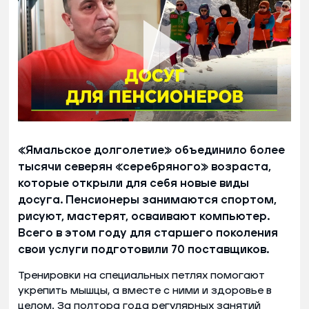
«Ямальское долголетие» объединило более
тысячи северян «серебряного» возраста,
которые открыли для себя новые виды
досуга. Пенсионеры занимаются спортом,
рисуют, мастерят, осваивают компьютер.
Всего в этом году для старшего поколения
свои услуги подготовили 70 поставщиков.
Тренировки на специальных петлях помогают
укрепить мышцы, а вместе с ними и здоровье в
целом. За полтора года регулярных занятий