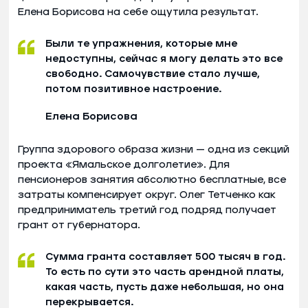
Елена Борисова на себе ощутила результат.
Были те упражнения, которые мне
недоступны, сейчас я могу делать это все
свободно. Самочувствие стало лучше,
потом позитивное настроение.
Елена Борисова
Группа здорового образа жизни — одна из секций
проекта «Ямальское долголетие». Для
пенсионеров занятия абсолютно бесплатные, все
затраты компенсирует округ. Олег Тетченко как
предприниматель третий год подряд получает
грант от губернатора.
Сумма гранта составляет 500 тысяч в год.
То есть по сути это часть арендной платы,
какая часть, пусть даже небольшая, но она
перекрывается.