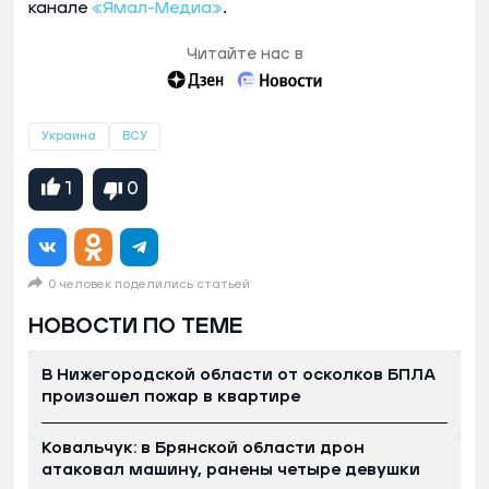
канале
«Ямал-Медиа»
.
Читайте нас в
Украина
ВСУ
1
0
0 человек поделились статьей
НОВОСТИ ПО ТЕМЕ
В Нижегородской области от осколков БПЛА
произошел пожар в квартире
Ковальчук: в Брянской области дрон
атаковал машину, ранены четыре девушки