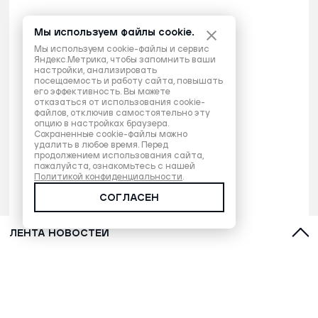
Мы используем файлы cookie.
Мы используем cookie-файлы и сервис
Яндекс.Метрика, чтобы запомнить ваши
настройки, анализировать
посещаемость и работу сайта, повышать
его эффективность. Вы можете
отказаться от использования cookie-
файлов, отключив самостоятельно эту
опцию в настройках браузера.
Сохраненные cookie-файлы можно
удалить в любое время. Перед
продолжением использования сайта,
пожалуйста, ознакомьтесь с нашей
Политикой конфиденциальности
.
СОГЛАСЕН
ЛЕНТА НОВОСТЕЙ