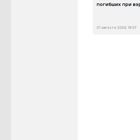
погибших при вз
01 августа 2026, 18:07