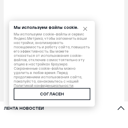
Мы используем файлы cookie.
Мы используем cookie-файлы и сервис
Яндекс.Метрика, чтобы запомнить ваши
настройки, анализировать
посещаемость и работу сайта, повышать
его эффективность. Вы можете
отказаться от использования cookie-
файлов, отключив самостоятельно эту
опцию в настройках браузера.
Сохраненные cookie-файлы можно
удалить в любое время. Перед
продолжением использования сайта,
пожалуйста, ознакомьтесь с нашей
Политикой конфиденциальности
.
СОГЛАСЕН
ЛЕНТА НОВОСТЕЙ