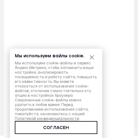
Мы используем файлы cookie.
Мы используем cookie-файлы и сервис
Яндекс.Метрика, чтобы запомнить ваши
настройки, анализировать
посещаемость и работу сайта, повышать
его эффективность. Вы можете
отказаться от использования cookie-
файлов, отключив самостоятельно эту
опцию в настройках браузера.
Сохраненные cookie-файлы можно
удалить в любое время. Перед
продолжением использования сайта,
пожалуйста, ознакомьтесь с нашей
Политикой конфиденциальности
.
СОГЛАСЕН