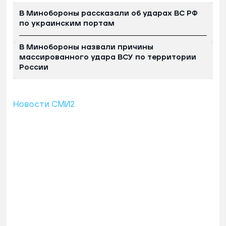
В Минобороны рассказали об ударах ВС РФ
по украинским портам
В Минобороны назвали причины
массированного удара ВСУ по территории
России
Новости СМИ2