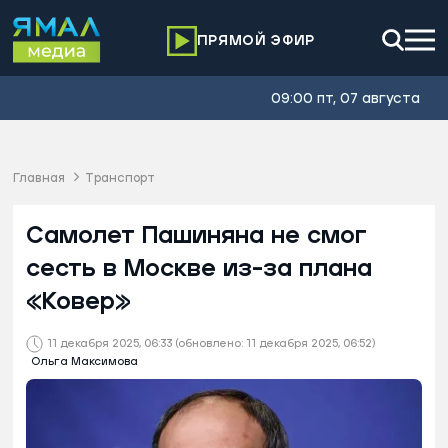
ПРЯМОЙ ЭФИР
09:00 пт, 07 августа
Главная
Транспорт
Самолет Пашиняна не смог
сесть в Москве из-за плана
«Ковер»
11 декабря 2025, 06:33
(обновлено: 11 декабря 2025, 06:52)
Ольга Максимова