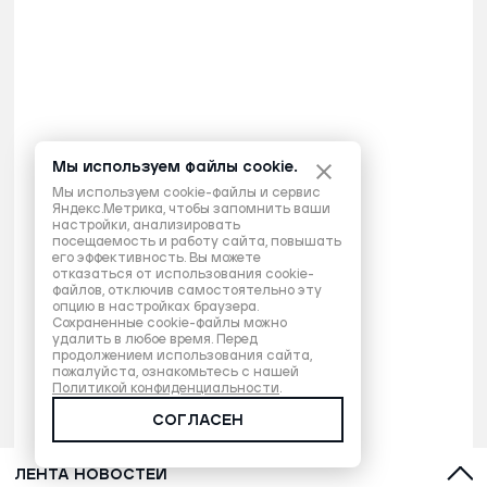
Мы используем файлы cookie.
Мы используем cookie-файлы и сервис
Яндекс.Метрика, чтобы запомнить ваши
настройки, анализировать
посещаемость и работу сайта, повышать
его эффективность. Вы можете
отказаться от использования cookie-
файлов, отключив самостоятельно эту
опцию в настройках браузера.
Сохраненные cookie-файлы можно
удалить в любое время. Перед
продолжением использования сайта,
пожалуйста, ознакомьтесь с нашей
Политикой конфиденциальности
.
СОГЛАСЕН
ЛЕНТА НОВОСТЕЙ