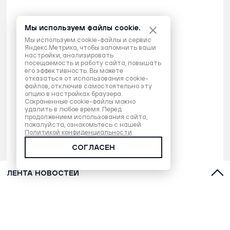
Мы используем файлы cookie.
Мы используем cookie-файлы и сервис
Яндекс.Метрика, чтобы запомнить ваши
настройки, анализировать
посещаемость и работу сайта, повышать
его эффективность. Вы можете
отказаться от использования cookie-
файлов, отключив самостоятельно эту
опцию в настройках браузера.
Сохраненные cookie-файлы можно
удалить в любое время. Перед
продолжением использования сайта,
пожалуйста, ознакомьтесь с нашей
Политикой конфиденциальности
.
СОГЛАСЕН
ЛЕНТА НОВОСТЕЙ