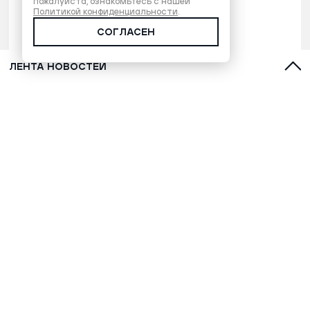
пожалуйста, ознакомьтесь с нашей
Политикой конфиденциальности
.
СОГЛАСЕН
ЛЕНТА НОВОСТЕЙ
Голубика: почему ее называют