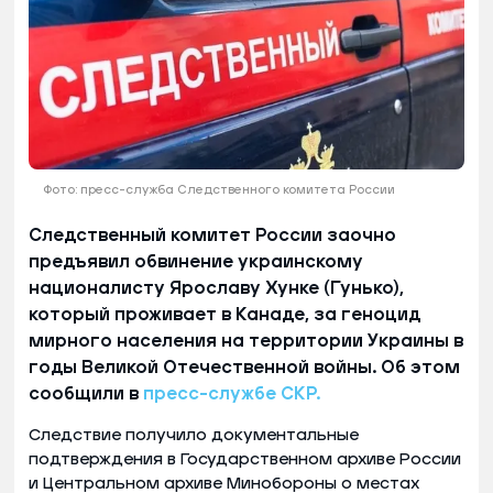
Фото: пресс-служба Следственного комитета России
Следственный комитет России заочно
предъявил обвинение украинскому
националисту Ярославу Хунке (Гунько),
который проживает в Канаде, за геноцид
мирного населения на территории Украины в
годы Великой Отечественной войны. Об этом
сообщили в
пресс-службе СКР.
Следствие получило документальные
подтверждения в Государственном архиве России
и Центральном архиве Минобороны о местах