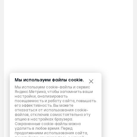
Мы используем файлы cookie.
Мы используем cookie-файлы и сервис
Яндекс.Метрика, чтобы запомнить ваши
настройки, анализировать
посещаемость и работу сайта, повышать
его эффективность. Вы можете
отказаться от использования cookie-
файлов, отключив самостоятельно эту
опцию в настройках браузера.
Сохраненные cookie-файлы можно
удалить в любое время. Перед
продолжением использования сайта,