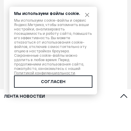
Мы используем файлы cookie.
Мы используем cookie-файлы и сервис
Яндекс.Метрика, чтобы запомнить ваши
настройки, анализировать
посещаемость и работу сайта, повышать
его эффективность. Вы можете
отказаться от использования cookie-
файлов, отключив самостоятельно эту
опцию в настройках браузера.
Сохраненные cookie-файлы можно
удалить в любое время. Перед
продолжением использования сайта,
пожалуйста, ознакомьтесь с нашей
Политикой конфиденциальности
.
СОГЛАСЕН
ЛЕНТА НОВОСТЕЙ