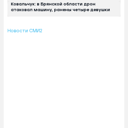
Ковальчук: в Брянской области дрон
атаковал машину, ранены четыре девушки
Новости СМИ2