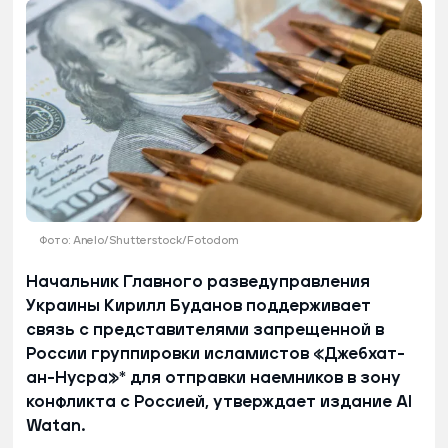
Фото: Anelo/Shutterstock/Fotodom
Начальник Главного разведуправления
Украины Кирилл Буданов поддерживает
связь с представителями запрещенной в
России группировки исламистов «Джебхат-
ан-Нусра»* для отправки наемников в зону
конфликта с Россией, утверждает издание Al
Watan.