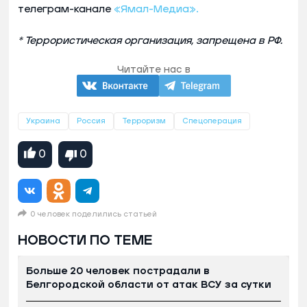
телеграм-канале
«Ямал-Медиа».
* Террористическая организация, запрещена в РФ.
Читайте нас в
Украина
Россия
Терроризм
Спецоперация
0
0
0 человек поделились статьей
НОВОСТИ ПО ТЕМЕ
Больше 20 человек пострадали в
Белгородской области от атак ВСУ за сутки