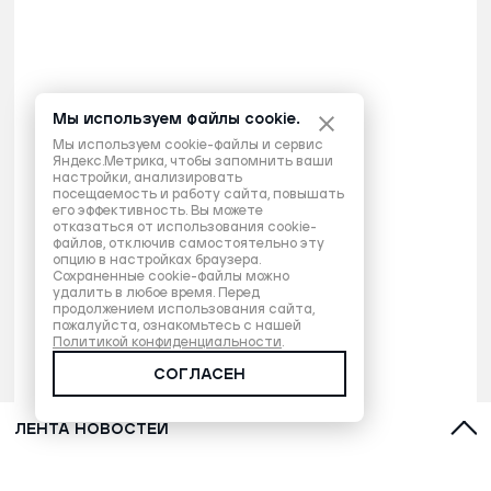
Мы используем файлы cookie.
Мы используем cookie-файлы и сервис
Яндекс.Метрика, чтобы запомнить ваши
настройки, анализировать
посещаемость и работу сайта, повышать
его эффективность. Вы можете
отказаться от использования cookie-
файлов, отключив самостоятельно эту
опцию в настройках браузера.
Сохраненные cookie-файлы можно
удалить в любое время. Перед
продолжением использования сайта,
пожалуйста, ознакомьтесь с нашей
Политикой конфиденциальности
.
СОГЛАСЕН
ЛЕНТА НОВОСТЕЙ