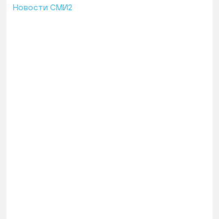
Новости СМИ2