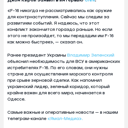
«F-16 никогда не рассматривались как оружие
для контрнаступления. Сейчас мы следим за
развитием событий. Я надеюсь, что этот
конфликт закончится гораздо раньше. Но если
этого не произойдет, то мы передадим им F-16
как можно быстрее», — сказал он.
Ранее президент Украины
Владимир Зеленский
объяснил необходимость для ВСУ в американских
истребителях F-16. По его словам, они нужны
стране для осуществления морского контроля
при срыве зерновой сделки. Как напомнил
украинский лидер, зеленый коридор, который
крайне важен для всего мира, начинается в
Одессе.
Самые важные и оперативные новости — в нашем
телеграм-канале
«Ямал-Медиа».