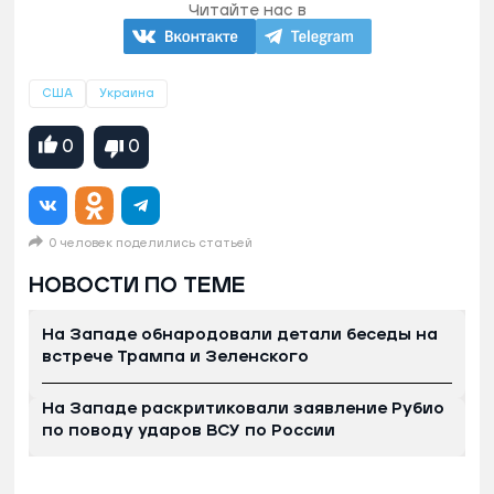
Читайте нас в
США
Украина
0
0
0 человек поделились статьей
НОВОСТИ ПО ТЕМЕ
На Западе обнародовали детали беседы на
встрече Трампа и Зеленского
На Западе раскритиковали заявление Рубио
по поводу ударов ВСУ по России