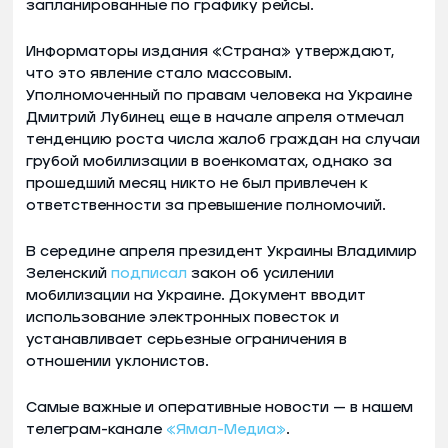
запланированные по графику рейсы.
Информаторы издания «Страна» утверждают,
что это явление стало массовым.
Уполномоченный по правам человека на Украине
Дмитрий Лубинец еще в начале апреля отмечал
тенденцию роста числа жалоб граждан на случаи
грубой мобилизации в военкоматах, однако за
прошедший месяц никто не был привлечен к
ответственности за превышение полномочий.
В середине апреля президент Украины Владимир
Зеленский
подписал
закон об усилении
мобилизации на Украине. Документ вводит
использование электронных повесток и
устанавливает серьезные ограничения в
отношении уклонистов.
Самые важные и оперативные новости — в нашем
телеграм-канале
«Ямал-Медиа»
.