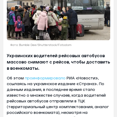
Фото: Bumble Dee/Shutterstock/Fotodom
Украинских водителей рейсовых автобусов
массово снимают с рейсов, чтобы доставить
в военкоматы.
Об этом
проинформировало
РИА «Новости»,
ссылаясь на украинское издание «Страна». По
данным издания, в последнее время стало
известно о множестве случаев, когда водителей
рейсовых автобусов отправляли в ТЦК
(территориальный центр комплектования, аналог
российского военкомата), несмотря на