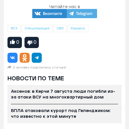
Читайте нас в
ВСУ
Спецоперация
СВО
Украина
0
0
0 человек поделились статьей
НОВОСТИ ПО ТЕМЕ
Аксенов: в Керчи 7 августа люди погибли из-
за атаки ВСУ на многоквартирный дом
БПЛА атаковали курорт под Геленджиком:
что известно к этой минуте