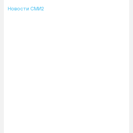
Новости СМИ2