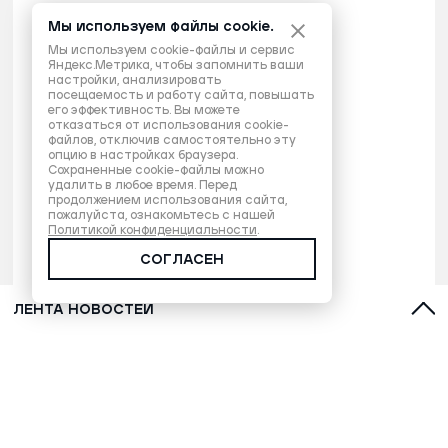
Мы используем файлы cookie.
Мы используем cookie-файлы и сервис
Яндекс.Метрика, чтобы запомнить ваши
настройки, анализировать
посещаемость и работу сайта, повышать
его эффективность. Вы можете
отказаться от использования cookie-
файлов, отключив самостоятельно эту
опцию в настройках браузера.
Сохраненные cookie-файлы можно
удалить в любое время. Перед
продолжением использования сайта,
пожалуйста, ознакомьтесь с нашей
Политикой конфиденциальности
.
СОГЛАСЕН
ЛЕНТА НОВОСТЕЙ