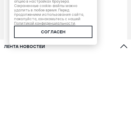
опцию в настройках браузера.
Сохраненные cookie-файлы можно
удалить в любое время. Перед
продолжением использования сайта,
пожалуйста, ознакомьтесь с нашей
Политикой конфиденциальности
.
СОГЛАСЕН
ЛЕНТА НОВОСТЕЙ