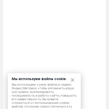
Мы используем файлы cookie.
Мы используем cookie-файлы и сервис
Яндекс.Метрика, чтобы запомнить ваши
настройки, анализировать
посещаемость и работу сайта, повышать
его эффективность. Вы можете
отказаться от использования cookie-
файлов, отключив самостоятельно эту