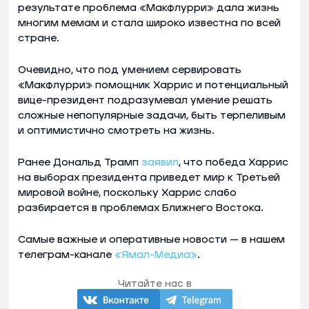
результате проблема «Макфлурри» дала жизнь
многим мемам и стала широко известна по всей
стране.
Очевидно, что под умением сервировать
«Макфлурри» помощник Харрис и потенциальный
вице-президент подразумевал умение решать
сложные непопулярные задачи, быть терпеливым
и оптимистично смотреть на жизнь.
Ранее Дональд Трамп
заявил
, что победа Харрис
на выборах президента приведет мир к Третьей
мировой войне, поскольку Харрис слабо
разбирается в проблемах Ближнего Востока.
Самые важные и оперативные новости — в нашем
телеграм-канале
«Ямал-Медиа»
.
Читайте нас в