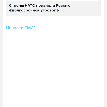
Страны НАТО признали Россию
«долгосрочной угрозой»
Новости СМИ2