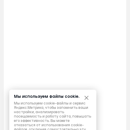
Мы используем файлы cookie.
Мы используем cookie-файлы и сервис
Яндекс.Метрика, чтобы запомнить ваши
настройки, анализировать
посещаемость и работу сайта, повышать
его эффективность. Вы можете
отказаться от использования cookie-
файлов, отключив самостоятельно эту