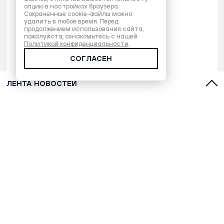
опцию в настройках браузера.
Сохраненные cookie-файлы можно
удалить в любое время. Перед
продолжением использования сайта,
пожалуйста, ознакомьтесь с нашей
Политикой конфиденциальности
.
СОГЛАСЕН
ЛЕНТА НОВОСТЕЙ