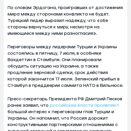
По словам Эрдогана, проигравших от достижения
мира между сторонами конфликта не будет.
Турецкий лидер выразил надежду, что «обе
стороны вернуться к миру, несмотря на
имеющиеся между ними разногласия».
Переговоры между лидерами Турции и Украины
состоялись в пятницу, 7 июля, в особняке
Вахдеттин в Стамбуле. Они планировали
обсудить ситуацию на Украине, а также
продление зерновой сделки, срок действия
которой закончится 17 июля. Зеленский прибыл в
Стамбул в преддверии саммита НАТО в Вильнюсе.
Пресс-секретарь Президента РФ Дмитрий Песков
ранее заявил, что
российские власти проявляют
большой интерес к переговорам глав Турции и
Украины. Он напомнил, что Россия дорожит
конструктивными партнерскими отношениями с