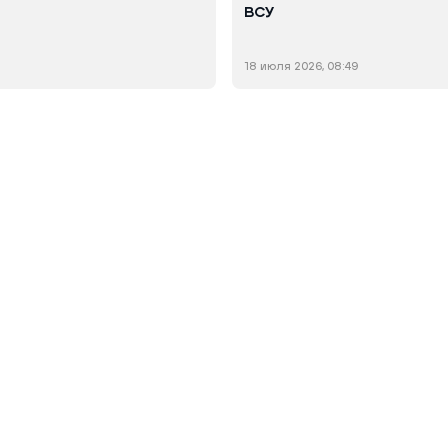
ВСУ
18 июля 2026, 08:49