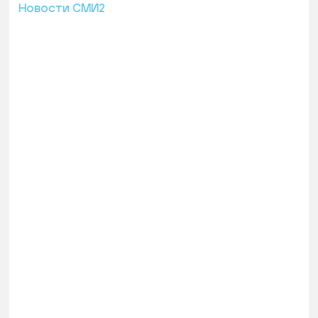
Новости СМИ2