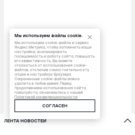
Мы используем файлы cookie.
Мы используем cookie-файлы и сервис
Яндекс.Метрика, чтобы запомнить ваши
настройки, анализировать
посещаемость и работу сайта, повышать
его эффективность. Вы можете
отказаться от использования cookie-
файлов, отключив самостоятельно эту
опцию в настройках браузера.
Сохраненные cookie-файлы можно
удалить в любое время. Перед
продолжением использования сайта,
пожалуйста, ознакомьтесь с нашей
Политикой конфиденциальности
.
СОГЛАСЕН
ЛЕНТА НОВОСТЕЙ