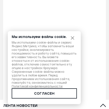
Мы используем файлы cookie.
Мы используем cookie-файлы и сервис
Яндекс.Метрика, чтобы запомнить ваши
настройки, анализировать
посещаемость и работу сайта, повышать
его эффективность. Вы можете
отказаться от использования cookie-
файлов, отключив самостоятельно эту
опцию в настройках браузера.
Сохраненные cookie-файлы можно
удалить в любое время. Перед
продолжением использования сайта,
пожалуйста, ознакомьтесь с нашей
Политикой конфиденциальности
.
СОГЛАСЕН
ЛЕНТА НОВОСТЕЙ