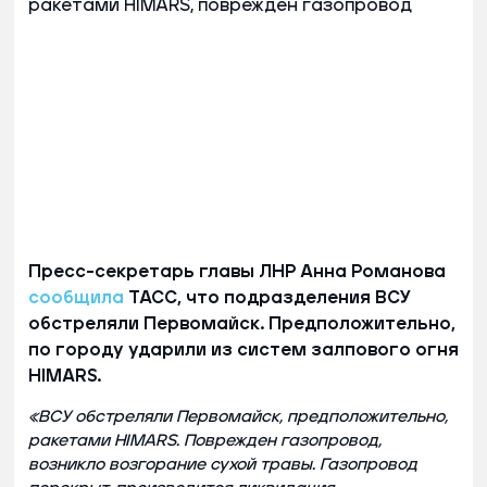
Пресс-секретарь главы ЛНР Анна Романова
сообщила
ТАСС, что подразделения ВСУ
обстреляли Первомайск. Предположительно,
по городу ударили из систем залпового огня
HIMARS.
«ВСУ обстреляли Первомайск, предположительно,
ракетами HIMARS. Поврежден газопровод,
возникло возгорание сухой травы. Газопровод