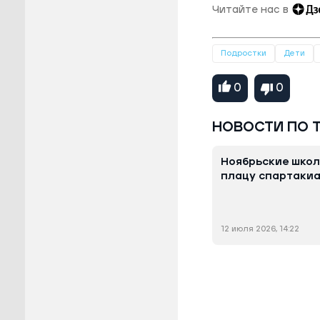
Читайте нас в
Подростки
Дети
0
0
НОВОСТИ ПО 
Ноябрьские школ
плацу спартаки
12 июля 2026, 14:22