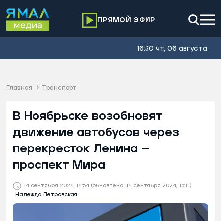
ПРЯМОЙ ЭФИР
16:30 чт, 06 августа
Главная
Транспорт
В Ноябрьске возобновят
движение автобусов через
перекресток Ленина —
проспект Мира
14 сентября 2024, 14:54
(обновлено: 14 сентября 2024, 15:11)
Надежда Петровская