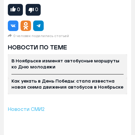
0
0
0 человек поделились статьей
НОВОСТИ ПО ТЕМЕ
В Ноябрьске изменят автобусные маршруты
ко Дню молодежи
Как уехать в День Победы: стала известна
новая схема движения автобусов в Ноябрьске
Новости СМИ2