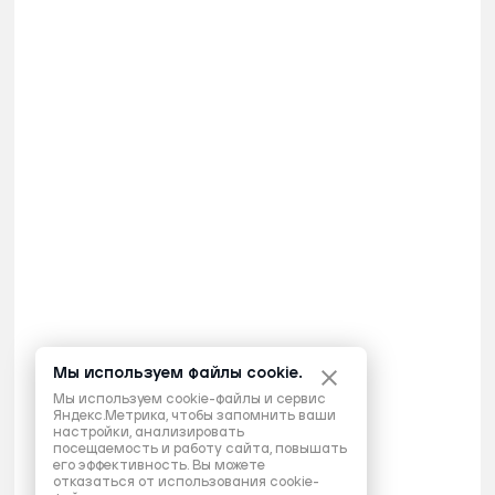
Мы используем файлы cookie.
Мы используем cookie-файлы и сервис
Яндекс.Метрика, чтобы запомнить ваши
настройки, анализировать
посещаемость и работу сайта, повышать
его эффективность. Вы можете
отказаться от использования cookie-