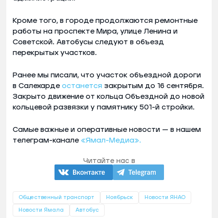
Кроме того, в городе продолжаются ремонтные
работы на проспекте Мира, улице Ленина и
Советской. Автобусы следуют в объезд
перекрытых участков.
Ранее мы писали, что участок объездной дороги
в Салехарде
останется
закрытым до 16 сентября.
Закрыто движение от кольца Объездной до новой
кольцевой развязки у памятнику 501-й стройки.
Самые важные и оперативные новости — в нашем
телеграм-канале
«Ямал-Медиа».
Читайте нас в
Общественный транспорт
Ноябрьск
Новости ЯНАО
Новости Ямала
Автобус