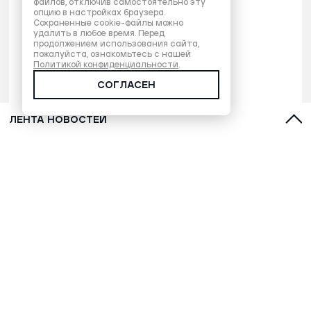
файлов, отключив самостоятельно эту
опцию в настройках браузера.
Сохраненные cookie-файлы можно
удалить в любое время. Перед
продолжением использования сайта,
пожалуйста, ознакомьтесь с нашей
Политикой конфиденциальности
.
СОГЛАСЕН
ЛЕНТА НОВОСТЕЙ