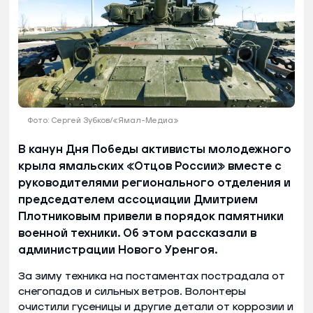
Фото: Сергей Зубков/«Ямал-Медиа»
В канун Дня Победы активисты молодежного
крыла ямальских «Отцов России» вместе с
руководителями регионального отделения и
председателем ассоциации Дмитрием
Плотниковым привели в порядок памятники
военной техники. Об этом рассказали в
администрации Нового Уренгоя.
За зиму техника на постаментах пострадала от
снегопадов и сильных ветров. Волонтеры
очистили гусеницы и другие детали от коррозии и