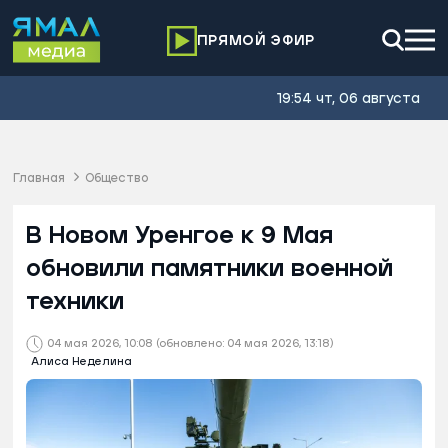
ПРЯМОЙ ЭФИР
19:54 чт, 06 августа
Главная
Общество
В Новом Уренгое к 9 Мая
обновили памятники военной
техники
04 мая 2026, 10:08
(обновлено: 04 мая 2026, 13:18)
Алиса Неделина