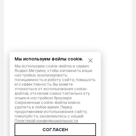
Мы используем файлы cookie.
Мы используем cookie-файлы и сервис
Яндекс.Метрика, чтобы запомнить ваши
настройки, анализировать
посещаемость и работу сайта, повышать
его эффективность. Вы можете
отказаться от использования cookie-
файлов, отключив самостоятельно эту
опцию в настройках браузера.
Сохраненные cookie-файлы можно
удалить в любое время. Перед
продолжением использования сайта,
пожалуйста, ознакомьтесь с нашей
Политикой конфиденциальности
.
СОГЛАСЕН