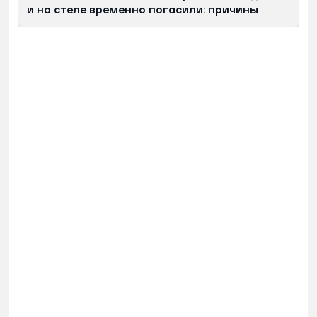
и на стеле временно погасили: причины