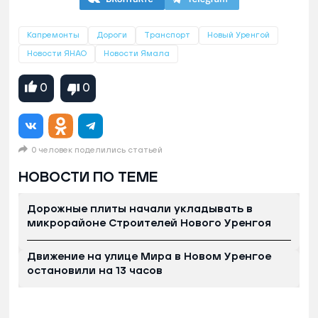
Капремонты
Дороги
Транспорт
Новый Уренгой
Новости ЯНАО
Новости Ямала
0
0
0 человек поделились статьей
НОВОСТИ ПО ТЕМЕ
Дорожные плиты начали укладывать в
микрорайоне Строителей Нового Уренгоя
Движение на улице Мира в Новом Уренгое
остановили на 13 часов