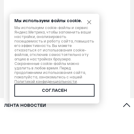
Мы используем файлы cookie.
Мы используем cookie-файлы и сервис
Яндекс.Метрика, чтобы запомнить ваши
настройки, анализировать
посещаемость и работу сайта, повышать
его эффективность. Вы можете
отказаться от использования cookie-
файлов, отключив самостоятельно эту
опцию в настройках браузера.
Сохраненные cookie-файлы можно
удалить в любое время. Перед
продолжением использования сайта,
пожалуйста, ознакомьтесь с нашей
Политикой конфиденциальности
.
СОГЛАСЕН
ЛЕНТА НОВОСТЕЙ