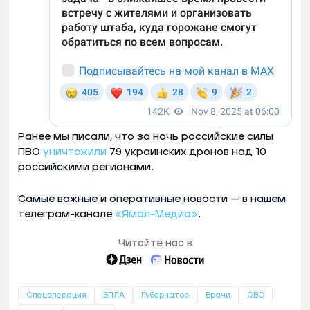
Ранее мы писали, что за ночь российские силы
ПВО
уничтожили
79 украинских дронов над 10
российскими регионами.
Самые важные и оперативные новости — в нашем
телеграм-канале
«Ямал-Медиа»
.
Читайте нас в
Спецоперация
БПЛА
Губернатор
Врачи
СВО