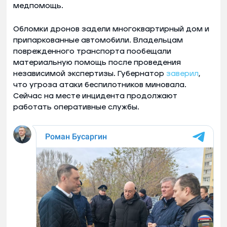
медпомощь.
Обломки дронов задели многоквартирный дом и
припаркованные автомобили. Владельцам
поврежденного транспорта пообещали
материальную помощь после проведения
независимой экспертизы. Губернатор
заверил
,
что угроза атаки беспилотников миновала.
Сейчас на месте инцидента продолжают
работать оперативные службы.