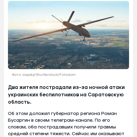
Фото: aapsky/Shutterstock/Fotodom
Два жителя пострадали из-за ночной атаки
украинских беспилотников на Саратовскую
область.
Об этом доложил губернатор региона Роман
Бусаргин в своем телеграм-канале. По его
словам, оба пострадавших получили травмы
средней степени тяжести. Сейчас им оказывают