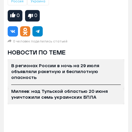
Россия
Украина
0
0
0 человек поделились статьей
НОВОСТИ ПО ТЕМЕ
В регионах России в ночь на 29 июля
объявляли ракетную и беспилотную
опасность
Миляев: над Тульской областью 20 июня
уничтожили семь украинских БПЛА