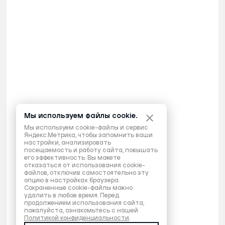
Мы используем файлы cookie.
Мы используем cookie-файлы и сервис
Яндекс.Метрика, чтобы запомнить ваши
настройки, анализировать
посещаемость и работу сайта, повышать
его эффективность. Вы можете
отказаться от использования cookie-
файлов, отключив самостоятельно эту
опцию в настройках браузера.
Сохраненные cookie-файлы можно
удалить в любое время. Перед
продолжением использования сайта,
пожалуйста, ознакомьтесь с нашей
Политикой конфиденциальности
.