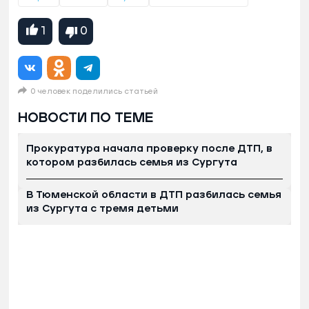
1
0
0 человек поделились статьей
НОВОСТИ ПО ТЕМЕ
Прокуратура начала проверку после ДТП, в
котором разбилась семья из Сургута
В Тюменской области в ДТП разбилась семья
из Сургута с тремя детьми