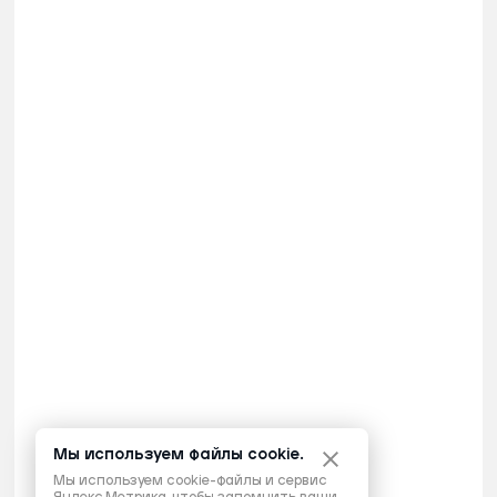
Мы используем файлы cookie.
Мы используем cookie-файлы и сервис