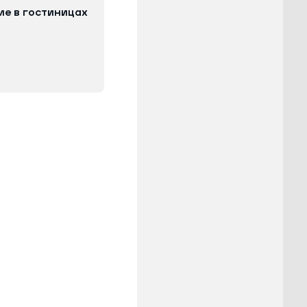
ие в гостиницах