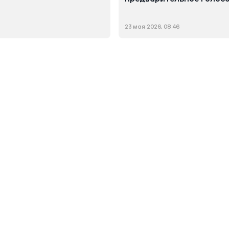
23 мая 2026, 08:46