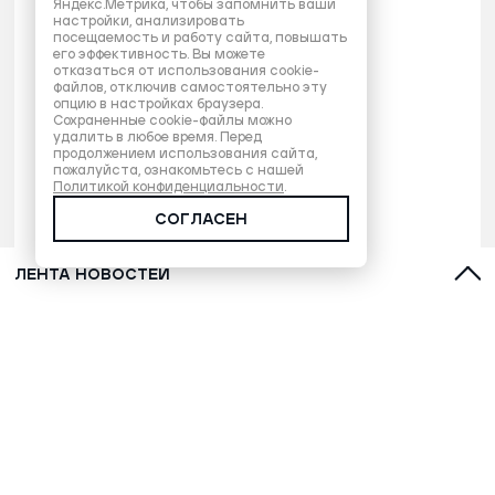
Яндекс.Метрика, чтобы запомнить ваши
настройки, анализировать
посещаемость и работу сайта, повышать
его эффективность. Вы можете
отказаться от использования cookie-
файлов, отключив самостоятельно эту
опцию в настройках браузера.
Сохраненные cookie-файлы можно
удалить в любое время. Перед
продолжением использования сайта,
пожалуйста, ознакомьтесь с нашей
Политикой конфиденциальности
.
СОГЛАСЕН
ЛЕНТА НОВОСТЕЙ