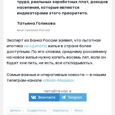
труда, реальных заработных плат, доходов
населения, которые являются
индикаторами этого приоритета.
Татьяна Голикова
вице-премьер России
Эксперт из Банка России заявил, что льготная
ипотека
не сделала
жилье в стране более
доступным. По его словам, среднему россиянину
на новое жилье нужно копить восемь лет, если он
будет «не пить, не есть, все откладывать».
Самые важные и оперативные новости — в нашем
телеграм-канале
«Ямал-Медиа».
Читайте нас в
Деньги
Соцвыплаты
Зарплаты
Ямал