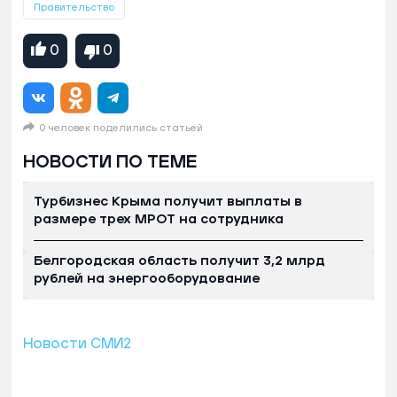
Правительство
0
0
0 человек поделились статьей
НОВОСТИ ПО ТЕМЕ
Турбизнес Крыма получит выплаты в
размере трех МРОТ на сотрудника
Белгородская область получит 3,2 млрд
рублей на энергооборудование
Новости СМИ2