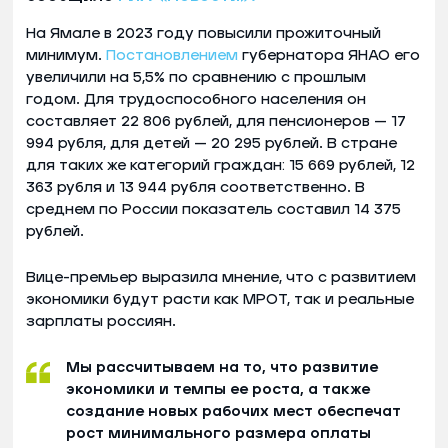
На Ямале в 2023 году повысили прожиточный
минимум.
Постановлением
губернатора ЯНАО его
увеличили на 5,5% по сравнению с прошлым
годом. Для трудоспособного населения он
составляет 22 806 рублей, для пенсионеров — 17
994 рубля, для детей — 20 295 рублей. В стране
для таких же категорий граждан: 15 669 рублей, 12
363 рубля и 13 944 рубля соответственно. В
среднем по России показатель составил 14 375
рублей.
Вице-премьер выразила мнение, что с развитием
экономики будут расти как МРОТ, так и реальные
зарплаты россиян.
Мы рассчитываем на то, что развитие
экономики и темпы ее роста, а также
создание новых рабочих мест обеспечат
рост минимального размера оплаты