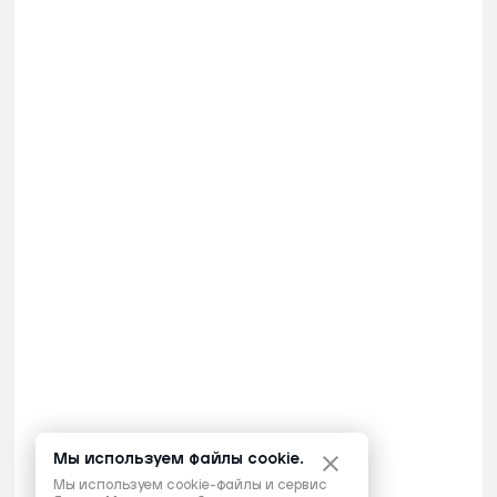
Мы используем файлы cookie.
Мы используем cookie-файлы и сервис