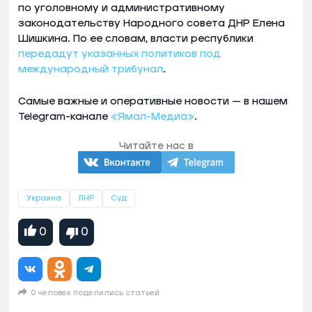
по уголовному и административному
законодательству Народного совета ДНР Елена
Шишкина. По ее словам, власти республики
передадут указанных политиков под
международный трибунал
.
Самые важные и оперативные новости — в нашем
Telegram-канале
«Ямал-Медиа»
.
Читайте нас в
Украина
ЛНР
Суд
0
0
0 человек поделились статьей