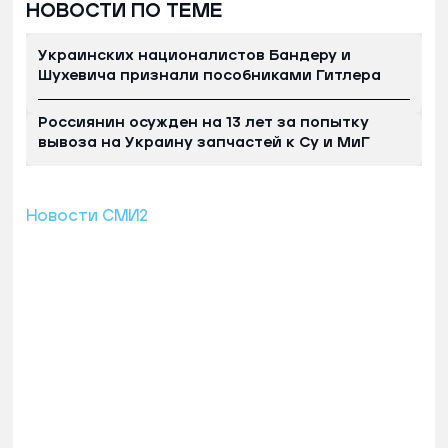
НОВОСТИ ПО ТЕМЕ
Украинских националистов Бандеру и
Шухевича признали пособниками Гитлера
Россиянин осужден на 13 лет за попытку
вывоза на Украину запчастей к Су и МиГ
Новости СМИ2