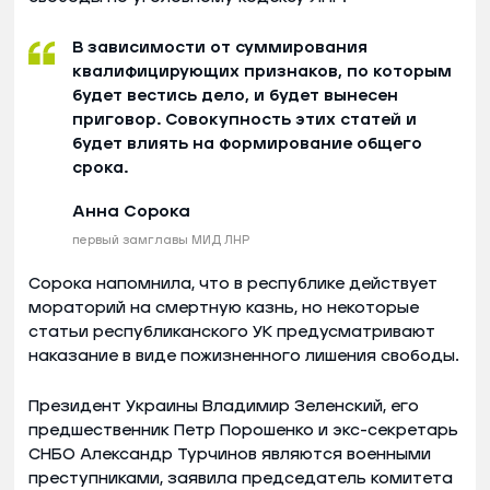
В зависимости от суммирования
квалифицирующих признаков, по которым
будет вестись дело, и будет вынесен
приговор. Совокупность этих статей и
будет влиять на формирование общего
срока.
Анна Сорока
первый замглавы МИД ЛНР
Сорока напомнила, что в республике действует
мораторий на смертную казнь, но некоторые
статьи республиканского УК предусматривают
наказание в виде пожизненного лишения свободы.
Президент Украины Владимир Зеленский, его
предшественник Петр Порошенко и экс-секретарь
СНБО Александр Турчинов являются военными
преступниками, заявила председатель комитета