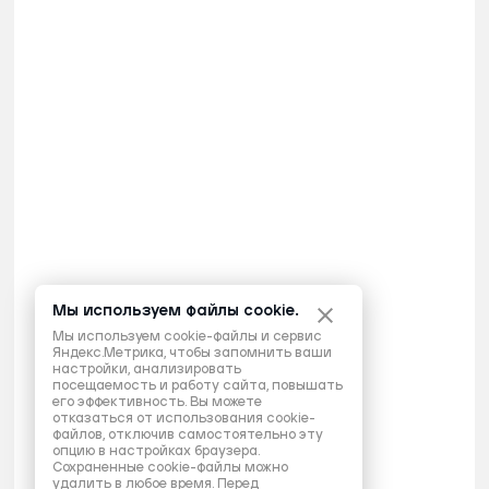
Мы используем файлы cookie.
Мы используем cookie-файлы и сервис
Яндекс.Метрика, чтобы запомнить ваши
настройки, анализировать
посещаемость и работу сайта, повышать
его эффективность. Вы можете
отказаться от использования cookie-
файлов, отключив самостоятельно эту
опцию в настройках браузера.
Сохраненные cookie-файлы можно
удалить в любое время. Перед