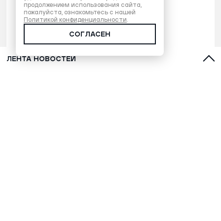
продолжением использования сайта,
пожалуйста, ознакомьтесь с нашей
Политикой конфиденциальности
.
СОГЛАСЕН
ЛЕНТА НОВОСТЕЙ