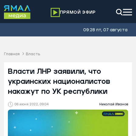
ПРЯМОЙ ЭФИР
09:28 пт, 07 августа
Главная
Власть
Власти ЛНР заявили, что
украинских националистов
накажут по УК республики
06 июня 2022, 09:04
Николай Иванов