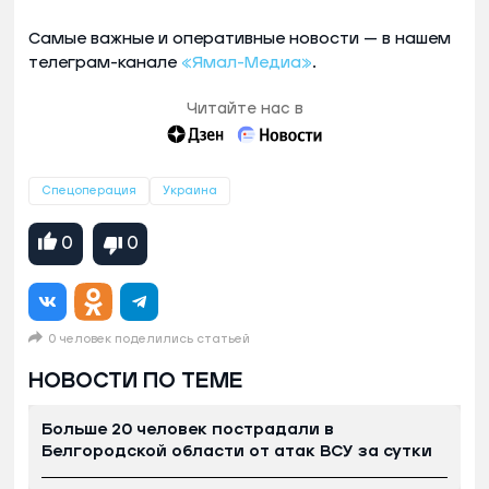
Самые важные и оперативные новости — в нашем
телеграм-канале
«Ямал-Медиа»
.
Читайте нас в
Спецоперация
Украина
0
0
0 человек поделились статьей
НОВОСТИ ПО ТЕМЕ
Больше 20 человек пострадали в
Белгородской области от атак ВСУ за сутки