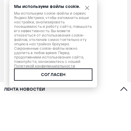
Мы используем файлы cookie.
Мы используем cookie-файлы и сервис
Яндекс.Метрика, чтобы запомнить ваши
настройки, анализировать
посещаемость и работу сайта, повышать
его эффективность. Вы можете
отказаться от использования cookie-
файлов, отключив самостоятельно эту
опцию в настройках браузера.
Сохраненные cookie-файлы можно
удалить в любое время. Перед
продолжением использования сайта,
пожалуйста, ознакомьтесь с нашей
Политикой конфиденциальности
.
СОГЛАСЕН
ЛЕНТА НОВОСТЕЙ