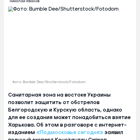
Николай Иванов
Фото: Bumble Dee/Shutterstock/Fotodom
Санитарная зона на востоке Украины
позволит защитить от обстрелов
Белгородскую и Курскую область, однако
для ее создания может понадобиться взятие
Харькова. Об этом в разговоре с интернет-
изданием
«Подмосковье сегодня»
заявил
военный эксперт Константин Сивков.