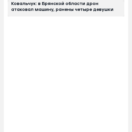
Ковальчук: в Брянской области дрон
атаковал машину, ранены четыре девушки