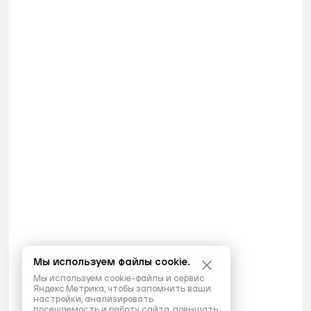
Мы используем файлы cookie.
Мы используем cookie-файлы и сервис
Яндекс.Метрика, чтобы запомнить ваши
настройки, анализировать
посещаемость и работу сайта, повышать