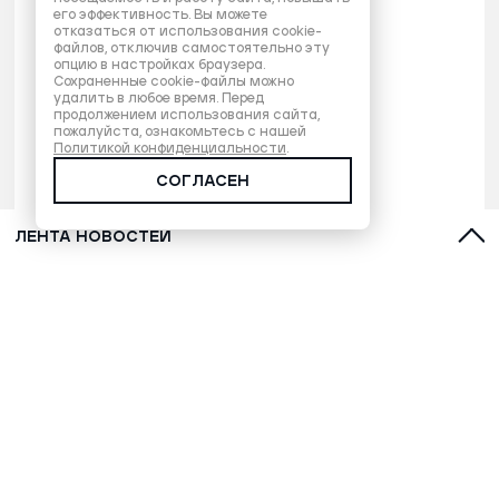
его эффективность. Вы можете
отказаться от использования cookie-
файлов, отключив самостоятельно эту
опцию в настройках браузера.
Сохраненные cookie-файлы можно
удалить в любое время. Перед
продолжением использования сайта,
пожалуйста, ознакомьтесь с нашей
Политикой конфиденциальности
.
СОГЛАСЕН
ЛЕНТА НОВОСТЕЙ