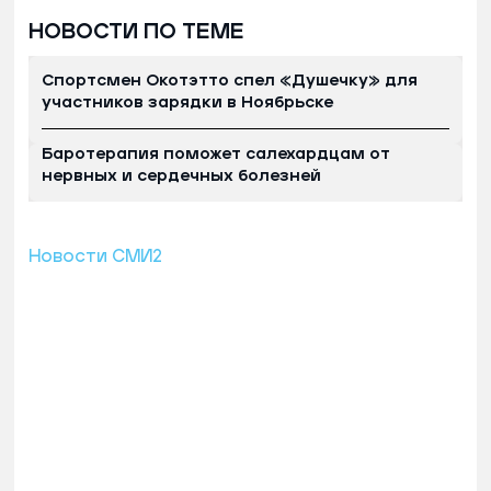
НОВОСТИ ПО ТЕМЕ
Спортсмен Окотэтто спел «Душечку» для
участников зарядки в Ноябрьске
Баротерапия поможет салехардцам от
нервных и сердечных болезней
Новости СМИ2