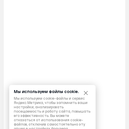
Мы используем файлы cookie.
Мы используем cookie-файлы и сервис
Яндекс.Метрика, чтобы запомнить ваши
настройки, анализировать
посещаемость и работу сайта, повышать
его эффективность. Вы можете
отказаться от использования cookie-
файлов, отключив самостоятельно эту
опцию в настройках браузера.