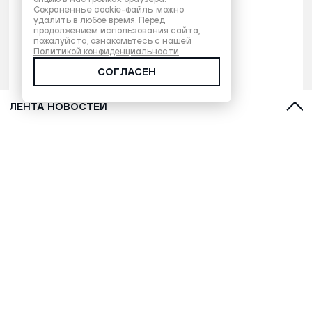
Сохраненные cookie-файлы можно
удалить в любое время. Перед
продолжением использования сайта,
пожалуйста, ознакомьтесь с нашей
Политикой конфиденциальности
.
СОГЛАСЕН
ЛЕНТА НОВОСТЕЙ