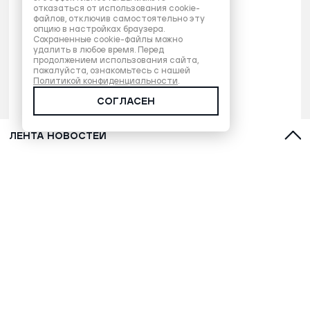
отказаться от использования cookie-
файлов, отключив самостоятельно эту
опцию в настройках браузера.
Сохраненные cookie-файлы можно
удалить в любое время. Перед
продолжением использования сайта,
пожалуйста, ознакомьтесь с нашей
Политикой конфиденциальности
.
СОГЛАСЕН
ЛЕНТА НОВОСТЕЙ