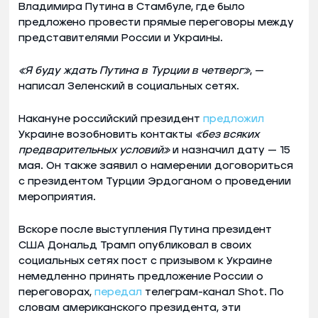
Владимира Путина в Стамбуле, где было
предложено провести прямые переговоры между
представителями России и Украины.
«Я буду ждать Путина в Турции в четверг»
, —
написал Зеленский в социальных сетях.
Накануне российский президент
предложил
Украине возобновить контакты
«без всяких
предварительных условий»
и назначил дату — 15
мая. Он также заявил о намерении договориться
с президентом Турции Эрдоганом о проведении
мероприятия.
Вскоре после выступления Путина президент
США Дональд Трамп опубликовал в своих
социальных сетях пост с призывом к Украине
немедленно принять предложение России о
переговорах,
передал
телеграм-канал Shot. По
словам американского президента, эти