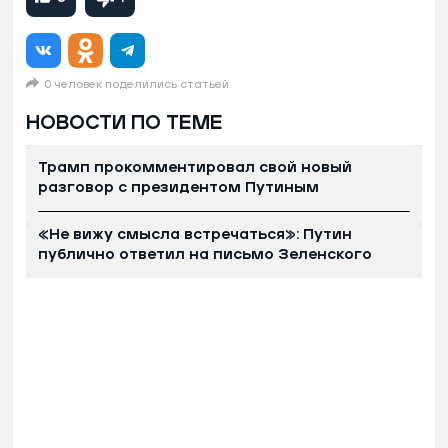
0 человек поделились статьей
НОВОСТИ ПО ТЕМЕ
Трамп прокомментировал свой новый
разговор с президентом Путиным
«Не вижу смысла встречаться»: Путин
публично ответил на письмо Зеленского