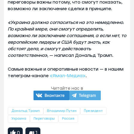
переговоры важны потому, что смогут показать,
возможно ли заключение сделки в принципе.
«Украина должна согласиться на это немедленно.
По крайней мере, они смогут определить,
возможно ли заключение соглашения, а если нет, то
европейские лидеры и США будут знать, как
обстоят дела, и смогут действовать
соответственно»
, — написал Дональд Трамп.
Самые важные и оперативные новости — в нашем
телеграм-канале
«Ямал-Медиа»
.
Читайте нас в
Дональд Трамп
Владимир Путин
Президент
Украина
Переговоры
Россия
0
1