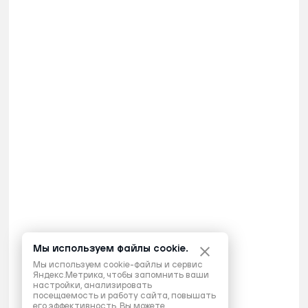
Мы используем файлы cookie.
Мы используем cookie-файлы и сервис
Яндекс.Метрика, чтобы запомнить ваши
настройки, анализировать
посещаемость и работу сайта, повышать
его эффективность. Вы можете