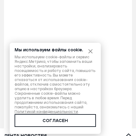
Мы используем файлы cookie.
Мы используем cookie-файлы и сервис
Яндекс.Метрика, чтобы запомнить ваши
настройки, анализировать
посещаемость и работу сайта, повышать
его эффективность. Вы можете
отказаться от использования cookie-
файлов, отключив самостоятельно эту
опцию в настройках браузера.
Сохраненные cookie-файлы можно
удалить в любое время. Перед
продолжением использования сайта,
пожалуйста, ознакомьтесь с нашей
Политикой конфиденциальности
.
СОГЛАСЕН