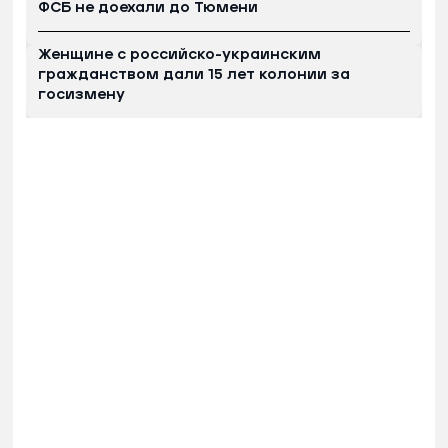
ФСБ не доехали до Тюмени
Женщине с российско-украинским
гражданством дали 15 лет колонии за
госизмену