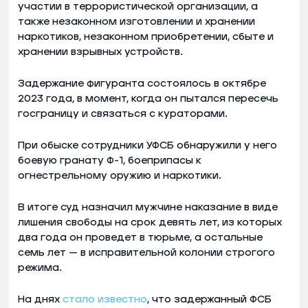
участии в террористической организации, а
также незаконном изготовлении и хранении
наркотиков, незаконном приобретении, сбыте и
хранении взрывных устройств.
Задержание фигуранта состоялось в октябре
2023 года, в момент, когда он пытался пересечь
госграницу и связаться с кураторами.
При обыске сотрудники УФСБ обнаружили у него
боевую гранату Ф-1, боеприпасы к
огнестрельному оружию и наркотики.
В итоге суд назначил мужчине наказание в виде
лишения свободы на срок девять лет, из которых
два года он проведет в тюрьме, а остальные
семь лет — в исправительной колонии строгого
режима.
На днях
стало известно
, что задержанный ФСБ