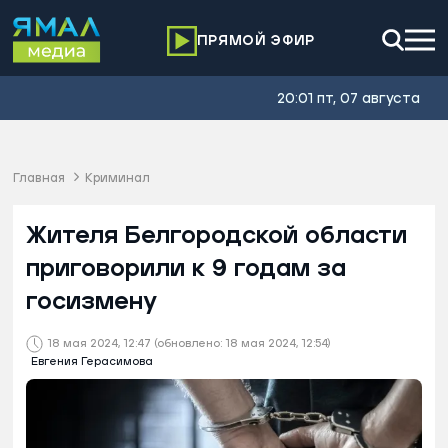
ПРЯМОЙ ЭФИР
20:01 пт, 07 августа
Главная
Криминал
Жителя Белгородской области
приговорили к 9 годам за
госизмену
18 мая 2024, 12:47
(обновлено: 18 мая 2024, 12:54)
Евгения Герасимова