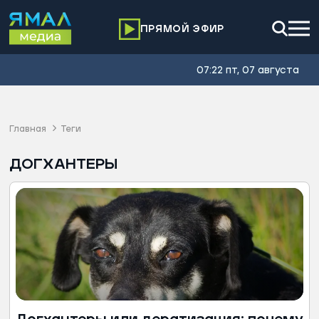
ПРЯМОЙ ЭФИР
07:22 пт, 07 августа
Главная
Теги
ДОГХАНТЕРЫ