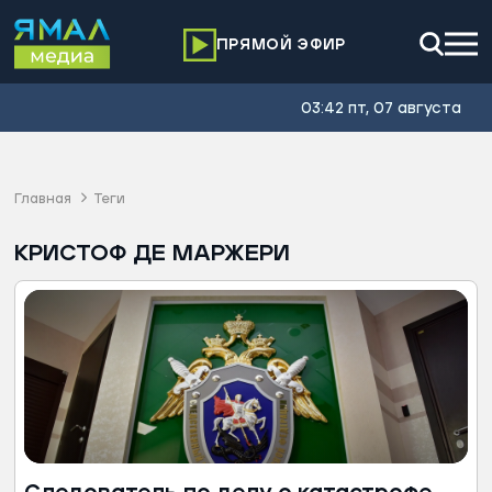
ПРЯМОЙ ЭФИР
03:42 пт, 07 августа
Главная
Теги
КРИСТОФ ДЕ МАРЖЕРИ