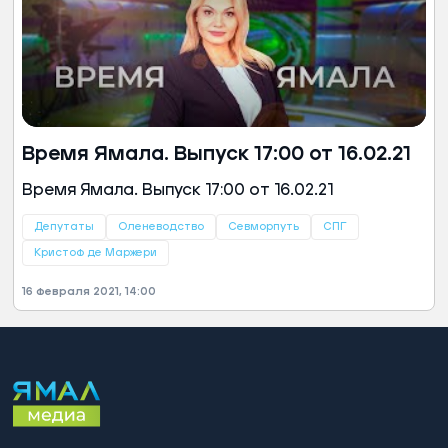
Время Ямала. Выпуск 17:00 от 16.02.21
Время Ямала. Выпуск 17:00 от 16.02.21
Депутаты
Оленеводство
Севморпуть
СПГ
Кристоф де Маржери
16 февраля 2021, 14:00