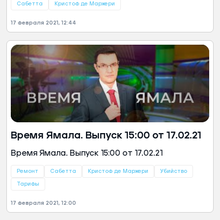
Сабетта
Кристоф де Маржери
17 февраля 2021, 12:44
Время Ямала. Выпуск 15:00 от 17.02.21
Время Ямала. Выпуск 15:00 от 17.02.21
Ремонт
Сабетта
Кристоф де Маржери
Убийство
Тарифы
17 февраля 2021, 12:00