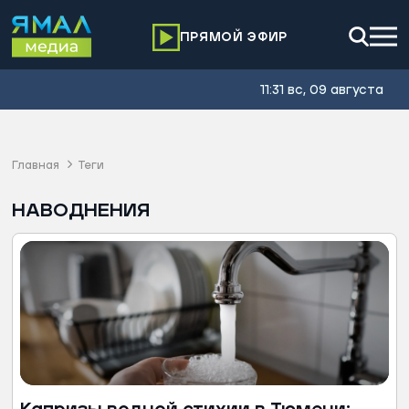
ПРЯМОЙ ЭФИР
11:31 вс, 09 августа
Главная
Теги
НАВОДНЕНИЯ