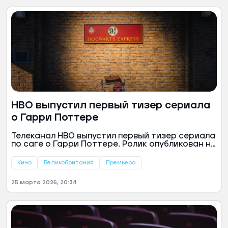
HBO выпустил первый тизер сериала
о Гарри Поттере
Телеканал HBO выпустил первый тизер сериала
по саге о Гарри Поттере. Ролик опубликован на
YouTube-канале компании.
Кино
Великобритания
Премьера
25 марта 2026, 20:34