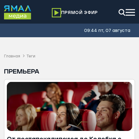
ПРЯМОЙ ЭФИР
09:44 пт, 07 августа
Главная
Теги
ПРЕМЬЕРА