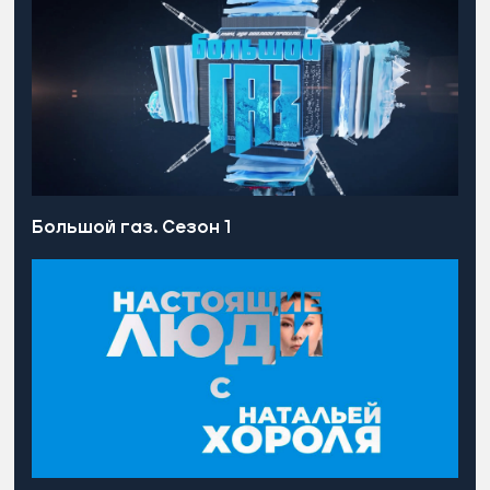
Большой газ. Сезон 1