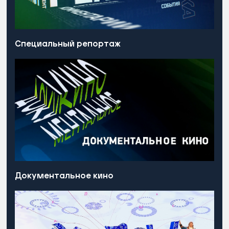
Специальный репортаж
Документальное кино