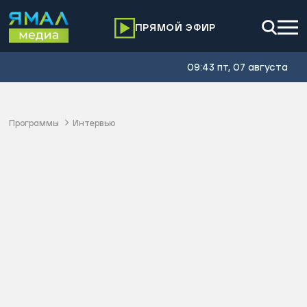
ПРЯМОЙ ЭФИР
09:43 пт, 07 августа
Программы
Интервью