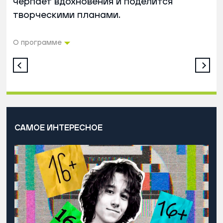
черпает вдохновения и поделится
творческими планами.
О программе
САМОЕ ИНТЕРЕСНОЕ