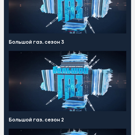
Большой газ. сезон 3
Большой газ. сезон 2