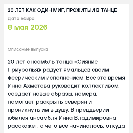
20 ЛЕТ КАК ОДИН МИГ, ПРОЖИТЫЙ В ТАНЦЕ
Дата эфира
8 мая 2026
Описание выпуска
20 лет ансамбль танца «Сияние
Приуралья» радует ямальцев своим
феерическим исполнением. Всё это время
Инна Ахметова руководит коллективом,
создает новые образы, номера,
помогает раскрыть северян и
проникнуть им в душу. В преддверии
юбилея ансамбля Инна Владимировна
расскажет, с чего всё начиналось, откуда