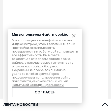
Мы используем файлы cookie.
Мы используем cookie-файлы и сервис
Яндекс.Метрика, чтобы запомнить ваши
настройки, анализировать
посещаемость и работу сайта, повышать
его эффективность. Вы можете
отказаться от использования cookie-
файлов, отключив самостоятельно эту
опцию в настройках браузера.
Сохраненные cookie-файлы можно
удалить в любое время. Перед
продолжением использования сайта,
пожалуйста, ознакомьтесь с нашей
Политикой конфиденциальности
.
СОГЛАСЕН
ЛЕНТА НОВОСТЕЙ