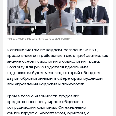
Фото: Ground Picture/Shutterstock/Fotodom
К специалистам по кадрам, согласно ОКВЭД,
предъявляется требование такое требование, как
знание основ психологии и социологии труда.
Поэтому для работодателя идеальным
кадровиком будет человек, который обладает
двумя образованиями: в сфере юриспруденции
или управления кадрами и психологии.
Кроме того обязанности трудовика
предполагают регулярное общение с
сотрудниками компании. Он ежедневно
контактирует с бухгалтером, юристом, с