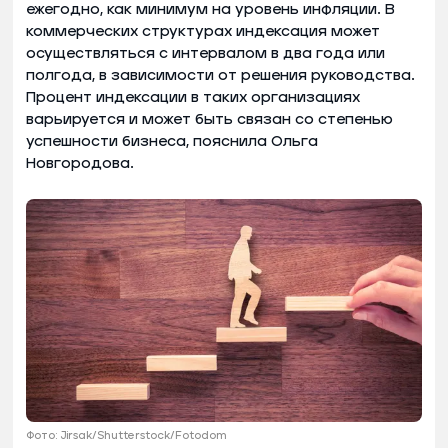
ежегодно, как минимум на уровень инфляции. В
коммерческих структурах индексация может
осуществляться с интервалом в два года или
полгода, в зависимости от решения руководства.
Процент индексации в таких организациях
варьируется и может быть связан со степенью
успешности бизнеса, пояснила Ольга
Новгородова.
Фото: Jirsak/Shutterstock/Fotodom