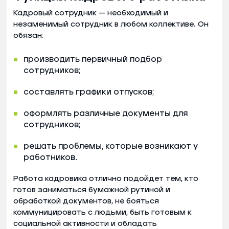
Кадровый сотрудник — необходимый и
незаменимый сотрудник в любом коллективе. Он
обязан:
⁠⁠производить первичный подбор
сотрудников;
⁠⁠составлять графики отпусков;
оформлять различные документы для
сотрудников;
⁠⁠решать проблемы, которые возникают у
работников.
Работа кадровика отлично подойдет тем, кто
готов заниматься бумажной рутиной и
обработкой документов, не бояться
коммуницировать с людьми, быть готовым к
социальной активности и обладать