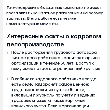
Также кадровик в бюджетных компаниях не имеет
права влиять на штатное расписание и на размер
зарплаты. В его работе есть четкие
номенклатурные моменты.
Интересные факты о кадровом
делопроизводстве
После расторжения трудового договора
личное дело работника хранится в архиве
организации в течение 50 лет. Доступ к
нему имеет строго ограниченный круг лиц.
В кабинете кадрового работника всегда
есть сейф. Там хранят самое ценное:
трудовые книжки, их пустые бланки,
вкладыши и журналы по учету и ведению
трудовых книжек, а также карточки
воинского учета. Если в организации