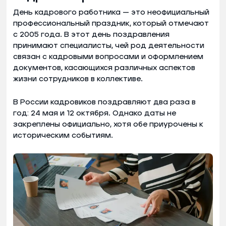
День кадрового работника — это неофициальный
профессиональный праздник, который отмечают
с 2005 года. В этот день поздравления
принимают специалисты, чей род деятельности
связан с кадровыми вопросами и оформлением
документов, касающихся различных аспектов
жизни сотрудников в коллективе.
В России кадровиков поздравляют два раза в
год: 24 мая и 12 октября. Однако даты не
закреплены официально, хотя обе приурочены к
историческим событиям.