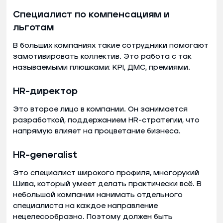
Специалист по компенсациям и
льготам
В больших компаниях такие сотрудники помогают
замотивировать коллектив. Это работа с так
называемыми плюшками: KPI, ДМС, премиями.
HR-директор
Это второе лицо в компании. Он занимается
разработкой, поддержанием HR-стратегии, что
напрямую влияет на процветание бизнеса.
HR-generalist
Это специалист широкого профиля, многорукий
Шива, который умеет делать практически всё. В
небольшой компании нанимать отдельного
специалиста на каждое направление
нецелесообразно. Поэтому должен быть