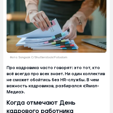
Фото: Songsak C/Shutterstock/Fotodom
Про кадровика часто говорят: это тот, кто
всё всегда про всех знает. Ни один коллектив
не сможет обойтись без HR-службы. В чем
важность кадровиков, разбирался «Ямал-
Медиа».
Когда отмечают День
кадрового работника