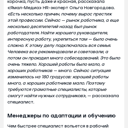
корочка, пусть даже и красная, рассказала
«Ямал-Медиа» HR-эксперт Ольга Новгородова.
«Есть несколько причин, почему вырос престиж
этой профессии. Сейчас — рынок работника, а еще
несколько десятилетий назад был рынок
работодателя. Найти хорошего руководителя,
интересную работу, укрепиться там — было очень
сложно. К этому делу подключалась вся семья.
Человека все рекомендовали и советовали, а
потом он проходил много собеседований. Это было
очень тяжело. Хорошей работы было мало, а
хороших работников — много. Сейчас ситуация
изменилась на 180 градусов: хорошей работы
много, а хороших работников мало. Поэтому
требуются грамотные специалисты, которые
смогут найти нужных сотрудников»
, — рассказала
специалист.
Менеджеры по адаптации и обучению
Чем быстрее специалист вольется в рабочий