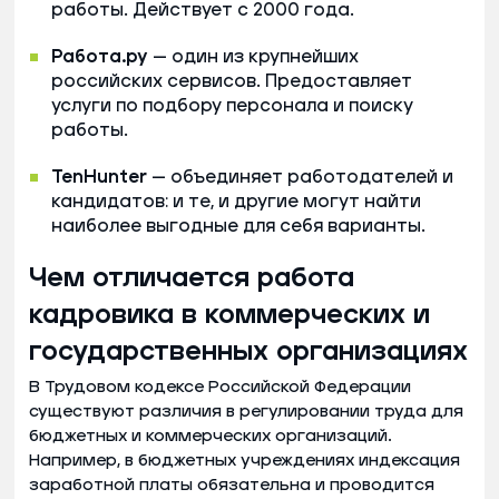
работы. Действует с 2000 года.
Работа.ру
— один из крупнейших
российских сервисов. Предоставляет
услуги по подбору персонала и поиску
работы.
TenHunter
— объединяет работодателей и
кандидатов: и те, и другие могут найти
наиболее выгодные для себя варианты.
Чем отличается работа
кадровика в коммерческих и
государственных организациях
В Трудовом кодексе Российской Федерации
существуют различия в регулировании труда для
бюджетных и коммерческих организаций.
Например, в бюджетных учреждениях индексация
заработной платы обязательна и проводится