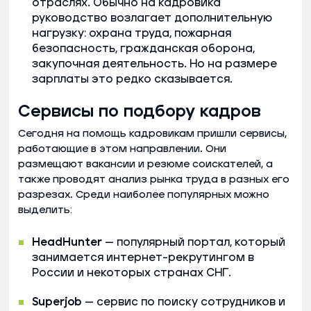
отраслях. Обычно на кадровика
руководство возлагает дополнительную
нагрузку: охрана труда, пожарная
безопасность, гражданская оборона,
закупочная деятельность. Но на размере
зарплаты это редко сказывается.
Сервисы по подбору кадров
Сегодня на помощь кадровикам пришли сервисы,
работающие в этом направлении. Они
размещают вакансии и резюме соискателей, а
также проводят анализ рынка труда в разных его
разрезах. Среди наиболее популярных можно
выделить:
HeadHunter
— популярный портал, который
занимается интернет-рекрутингом в
России и некоторых странах СНГ.
Superjob
— сервис по поиску сотрудников и