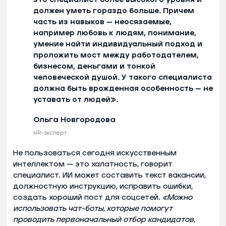
должен уметь гораздо больше. Причем
часть из навыков — неосязаемые,
например любовь к людям, понимание,
умение найти индивидуальный подход и
проложить мост между работодателем,
бизнесом, деньгами и тонкой
человеческой душой. У такого специалиста
должна быть врожденная особенность — не
уставать от людей».
Ольга Новгородова
HR-эксперт
Не пользоваться сегодня искусственным
интеллектом — это халатность, говорит
специалист. ИИ может составить текст вакансии,
должностную инструкцию, исправить ошибки,
создать хороший пост для соцсетей.
«Можно
использовать чат-боты, которые помогут
проводить первоначальный отбор кандидатов,