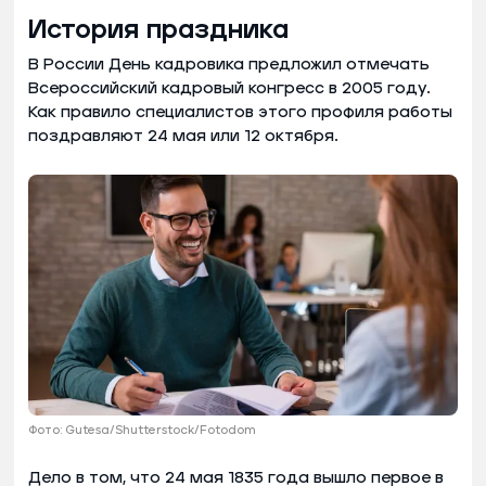
История праздника
В России День кадровика предложил отмечать
Всероссийский кадровый конгресс в 2005 году.
Как правило специалистов этого профиля работы
поздравляют 24 мая или 12 октября.
Фото: Gutesa/Shutterstock/Fotodom
Дело в том, что 24 мая 1835 года вышло первое в