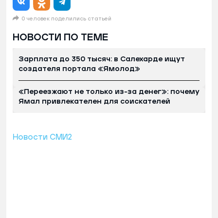
0 человек поделились статьей
НОВОСТИ ПО ТЕМЕ
Зарплата до 350 тысяч: в Салехарде ищут
создателя портала «Ямолод»
«Переезжают не только из-за денег»: почему
Ямал привлекателен для соискателей
Новости СМИ2