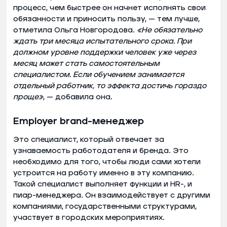
процесс, чем быстрее он начнет исполнять свои
обязанности и приносить пользу, — тем лучше,
отметила Ольга Новгородова.
«Не обязательно
ждать три месяца испытательного срока. При
должном уровне поддержки человек уже через
месяц может стать самостоятельным
специалистом. Если обучением занимается
отдельный работник, то эффекта достичь гораздо
проще»
, — добавила она.
Employer brand-менеджер
Это специалист, который отвечает за
узнаваемость работодателя и бренда. Это
необходимо для того, чтобы люди сами хотели
устроится на работу именно в эту компанию.
Такой специалист выполняет функции и HR-, и
пиар-менеджера. Он взаимодействует с другими
компаниями, государственными структурами,
участвует в городских мероприятиях.