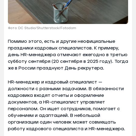
Фото: DC Studio/Shutterstock/Fotodom
Помимо этого, есть и другие неофициальные
праздники кадровых специалистов. К примеру,
день HR-менеджера отмечают ежегодно в третью
субботу сентября (20 сентября в 2025 году). Тогда
же в России празднуют День рекрутера.
HR-менеджер и кадровый специалист —
должности с разными задачами. В обязанности
кадровика входят отчеты и оформление
документов, а HR-специалист управляет
персоналом. Он ищет сотрудников, помогает с
обучением и адаптацией. В небольшой
организации один человек может совмещать
работу кадрового специалиста и HR-менеджера.