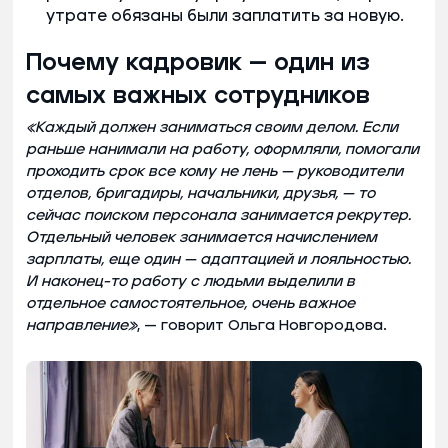
утрате обязаны были заплатить за новую.
Почему кадровик — один из
самых важных сотрудников
«Каждый должен заниматься своим делом. Если
раньше нанимали на работу, оформляли, помогали
проходить срок все кому не лень — руководители
отделов, бригадиры, начальники, друзья, — то
сейчас поиском персонала занимается рекрутер.
Отдельный человек занимается начислением
зарплаты, еще один — адаптацией и лояльностью.
И наконец-то работу с людьми выделили в
отдельное самостоятельное, очень важное
направление»
, — говорит Ольга Новгородова.