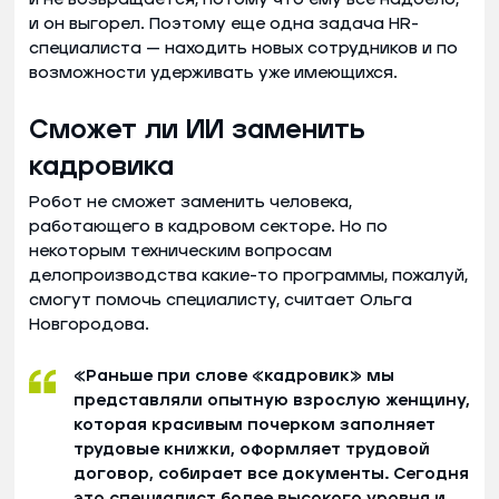
и он выгорел. Поэтому еще одна задача HR-
специалиста — находить новых сотрудников и по
возможности удерживать уже имеющихся.
Сможет ли ИИ заменить
кадровика
Робот не сможет заменить человека,
работающего в кадровом секторе. Но по
некоторым техническим вопросам
делопроизводства какие-то программы, пожалуй,
смогут помочь специалисту, считает Ольга
Новгородова.
«Раньше при слове «кадровик» мы
представляли опытную взрослую женщину,
которая красивым почерком заполняет
трудовые книжки, оформляет трудовой
договор, собирает все документы. Сегодня
это специалист более высокого уровня и