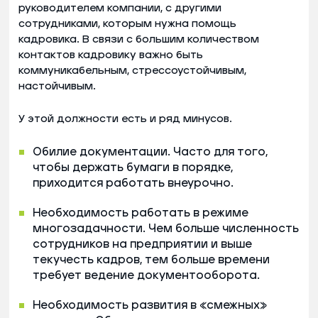
руководителем компании, с другими
сотрудниками, которым нужна помощь
кадровика. В связи с большим количеством
контактов кадровику важно быть
коммуникабельным, стрессоустойчивым,
настойчивым.
У этой должности есть и ряд минусов.
Обилие документации. Часто для того,
чтобы держать бумаги в порядке,
приходится работать внеурочно.
Необходимость работать в режиме
многозадачности. Чем больше численность
сотрудников на предприятии и выше
текучесть кадров, тем больше времени
требует ведение документооборота.
Необходимость развития в «смежных»