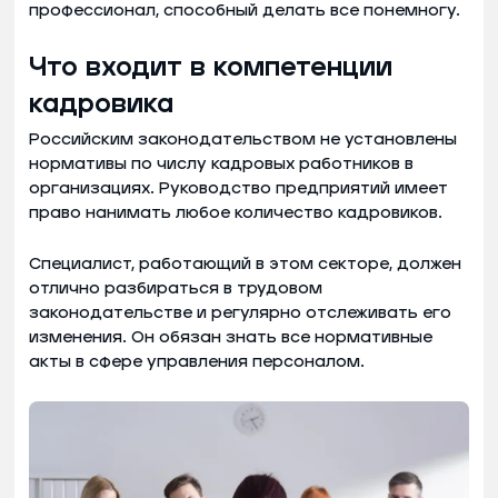
профессионал, способный делать все понемногу.
Что входит в компетенции
кадровика
Российским законодательством не установлены
нормативы по числу кадровых работников в
организациях. Руководство предприятий имеет
право нанимать любое количество кадровиков.
Специалист, работающий в этом секторе, должен
отлично разбираться в трудовом
законодательстве и регулярно отслеживать его
изменения. Он обязан знать все нормативные
акты в сфере управления персоналом.