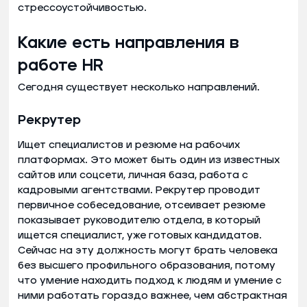
стрессоустойчивостью.
Какие есть направления в
работе HR
Сегодня существует несколько направлений.
Рекрутер
Ищет специалистов и резюме на рабочих
платформах. Это может быть один из известных
сайтов или соцсети, личная база, работа с
кадровыми агентствами. Рекрутер проводит
первичное собеседование, отсеивает резюме
показывает руководителю отдела, в который
ищется специалист, уже готовых кандидатов.
Сейчас на эту должность могут брать человека
без высшего профильного образования, потому
что умение находить подход к людям и умение с
ними работать гораздо важнее, чем абстрактная