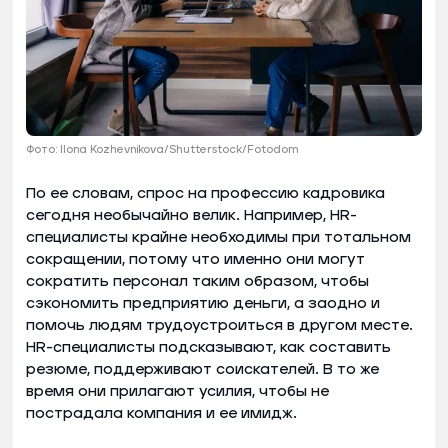
Фото: Ilona Kozhevnikova/Shutterstock/Fotodom
По ее словам, спрос на профессию кадровика
сегодня необычайно велик. Например, HR-
специалисты крайне необходимы при тотальном
сокращении, потому что именно они могут
сократить персонал таким образом, чтобы
сэкономить предприятию деньги, а заодно и
помочь людям трудоустроиться в другом месте.
HR-специалисты подсказывают, как составить
резюме, поддерживают соискателей. В то же
время они прилагают усилия, чтобы не
пострадала компания и ее имидж.