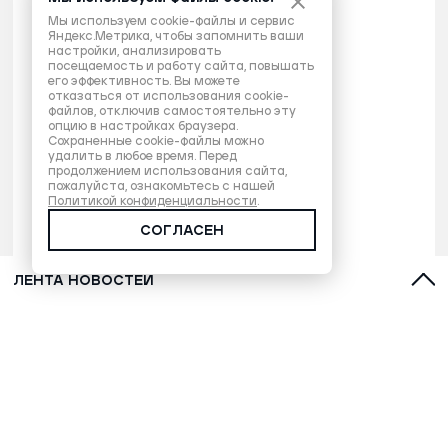
Мы используем cookie-файлы и сервис
Яндекс.Метрика, чтобы запомнить ваши
настройки, анализировать
посещаемость и работу сайта, повышать
его эффективность. Вы можете
отказаться от использования cookie-
файлов, отключив самостоятельно эту
опцию в настройках браузера.
Сохраненные cookie-файлы можно
удалить в любое время. Перед
продолжением использования сайта,
пожалуйста, ознакомьтесь с нашей
Политикой конфиденциальности
.
СОГЛАСЕН
ЛЕНТА НОВОСТЕЙ