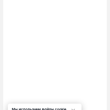
Мы используем файлы cookie.