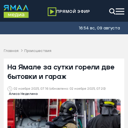
ПРЯМОЙ ЭФИР
16:54 вс, 09 августа
Главная
Происшествия
На Ямале за сутки горели две
бытовки и гараж
02 ноября 2025, 07:16
(обновлено: 02 ноября 2025, 07:20)
Алиса Неделина