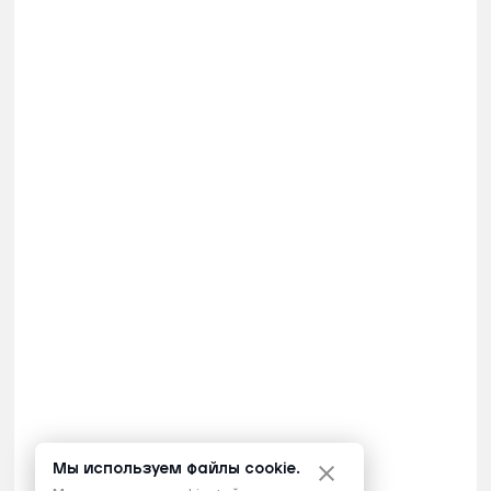
Мы используем файлы cookie.