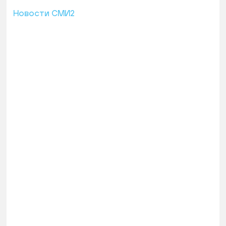
Новости СМИ2