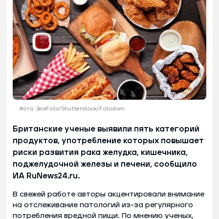
Фото: JeniFoto/Shutterstock/Fotodom
Британские ученые выявили пять категорий
продуктов, употребление которых повышает
риски развития рака желудка, кишечника,
поджелудочной железы и печени, сообщило
ИА RuNews24.ru.
В свежей работе авторы акцентировали внимание
на отслеживание патологий из-за регулярного
потребления вредной пищи. По мнению ученых,