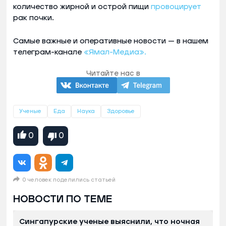
количество жирной и острой пищи
провоцирует
рак почки.
Самые важные и оперативные новости — в нашем
телеграм-канале
«Ямал-Медиа».
Читайте нас в
Ученые
Еда
Наука
Здоровье
0
0
0 человек поделились статьей
НОВОСТИ ПО ТЕМЕ
Сингапурские ученые выяснили, что ночная