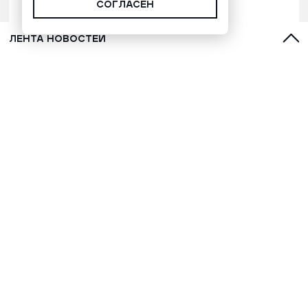
СОГЛАСЕН
ЛЕНТА НОВОСТЕЙ
Время Ямала. Выпуск 17:00