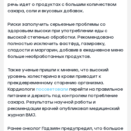
речь идет о продуктах с большим количеством
сахара, соли и вкусовых добавок.
Риски заполучить серьезные проблемы со
здоровьем высоки при употреблении еды с
высокой степенью обработки. Рекомендовано
полностью исключить фастфуд, газировку,
сладости и маргарин, добавив в ежедневное меню
больше необработанных продуктов.
Также ученые пришли к мнению, что высокий
уровень холестерина в крови приводит к
преждевременному старению организма.
Кардиологи
посоветовали
перейти на правильное
питание и держать под контролем потребление
сахара. Результаты научной работы и
рекомендации врачей опубликовал медицинский
журнал BMJ.
Ранее онколог Гадзиян предупредил, что большое