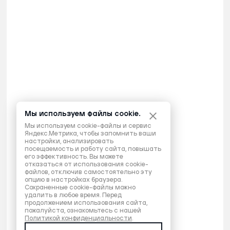
Мы используем файлы cookie.
Мы используем cookie-файлы и сервис
Яндекс.Метрика, чтобы запомнить ваши
настройки, анализировать
посещаемость и работу сайта, повышать
его эффективность. Вы можете
отказаться от использования cookie-
файлов, отключив самостоятельно эту
опцию в настройках браузера.
Сохраненные cookie-файлы можно
удалить в любое время. Перед
продолжением использования сайта,
пожалуйста, ознакомьтесь с нашей
Политикой конфиденциальности
.