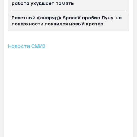
работа ухудшает память
Ракетный «снаряд» SpaceX пробил Луну: на
поверхности появился новый кратер
Новости СМИ2