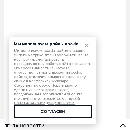
Мы используем файлы cookie.
Мы используем cookie-файлы и сервис
Яндекс.Метрика, чтобы запомнить ваши
настройки, анализировать
посещаемость и работу сайта, повышать
его эффективность. Вы можете
отказаться от использования cookie-
файлов, отключив самостоятельно эту
опцию в настройках браузера.
Сохраненные cookie-файлы можно
удалить в любое время. Перед
продолжением использования сайта,
пожалуйста, ознакомьтесь с нашей
Политикой конфиденциальности
.
СОГЛАСЕН
ЛЕНТА НОВОСТЕЙ