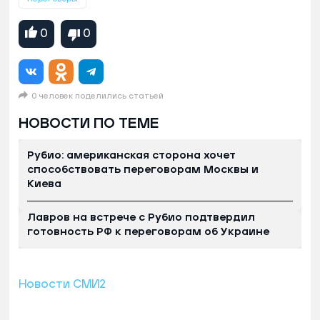
0
0
0 человек поделились статьей
НОВОСТИ ПО ТЕМЕ
Рубио: американская сторона хочет
способствовать переговорам Москвы и
Киева
Лавров на встрече с Рубио подтвердил
готовность РФ к переговорам об Украине
Новости СМИ2