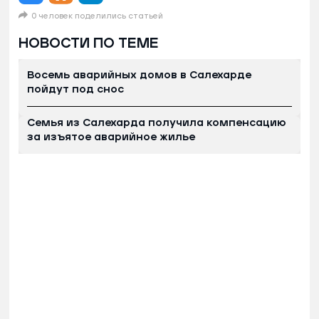
0 человек поделились статьей
НОВОСТИ ПО ТЕМЕ
Восемь аварийных домов в Салехарде
пойдут под снос
Семья из Салехарда получила компенсацию
за изъятое аварийное жилье