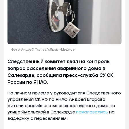
Фото: Андрей Ткачев/«Ямал-Медиа»
Следственный комитет взял на контроль
вопрос расселения аварийного дома в
Салехарде, сообщила пресс-служба СУ СК
России по ЯНАО.
На личном приеме у руководителя Следственного
управления СК РФ по ЯНАО Андрея Егорова
жители аварийного многоквартирного дома на
улице Ямальской в Салехарде
пожаловались
на
задержку с переселением.