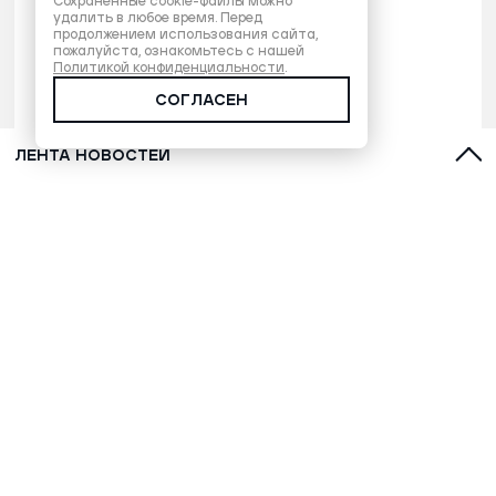
Сохраненные cookie-файлы можно
удалить в любое время. Перед
продолжением использования сайта,
пожалуйста, ознакомьтесь с нашей
Политикой конфиденциальности
.
СОГЛАСЕН
ЛЕНТА НОВОСТЕЙ