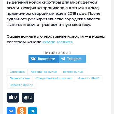
выделения новой квартиры для многодетной
семьи. Северянка проживала с детьми в доме,
признанном аварийным еще в 2018 году. После
судебного разбирательства городские власти
выделили семье трехкомнатную квартиру.
Самые важные и оперативные новости — в нашем
телеграм-канале
«Ямал-Медиа»
.
Читайте нас в
Салехард
Аварийное жилье
ветхое жилье
Переселение
Следственный комитет
Новости ЯНАО
Новости Ямала
0
0