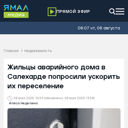
ПРЯМОЙ ЭФИР
06:07 чт, 06 августа
Главная
Недвижимость
Жильцы аварийного дома в
Салехарде попросили ускорить
их переселение
26 мая 2025, 10:24
(обновлено: 26 мая 2025, 13:29)
Алиса Неделина