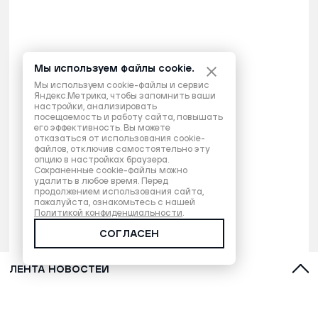
Мы используем файлы cookie.
Мы используем cookie-файлы и сервис
Яндекс.Метрика, чтобы запомнить ваши
настройки, анализировать
посещаемость и работу сайта, повышать
его эффективность. Вы можете
отказаться от использования cookie-
файлов, отключив самостоятельно эту
опцию в настройках браузера.
Сохраненные cookie-файлы можно
удалить в любое время. Перед
продолжением использования сайта,
пожалуйста, ознакомьтесь с нашей
Политикой конфиденциальности
.
СОГЛАСЕН
ЛЕНТА НОВОСТЕЙ