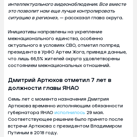
интеллектуального видеонаблюдения. Все вместе
это позволит нам еще лучше контролировать
ситуацию в регионе»,
— рассказал глава округа.
Инициативы направлены на укрепление
межнационального единства, особенно
актуального в условиях СВО, отметил полпред
президента в УрФО Артем Жога, приведя данные,
что лишь 66,5% жителей округа удовлетворены
состоянием межнациональных отношений.
Дмитрий Артюхов отметил 7 лет в
должности главы ЯНАО
Семь лет с момента назначения Дмитрия
Артюхова временно исполняющим обязанности
губернатора ЯНАО
исполнилось
29 мая.
Соответствующее решение было принято после
встречи Артюхова с президентом Владимиром
Путиным в 2018 году.