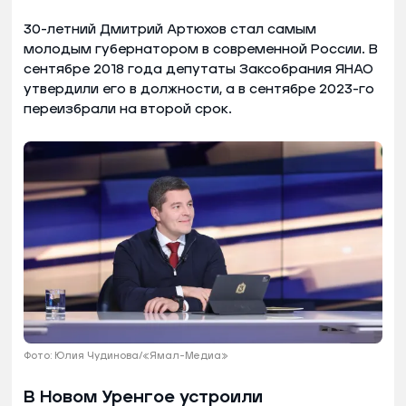
30-летний Дмитрий Артюхов стал самым
молодым губернатором в современной России. В
сентябре 2018 года депутаты Заксобрания ЯНАО
утвердили его в должности, а в сентябре 2023-го
переизбрали на второй срок.
Фото: Юлия Чудинова/«Ямал-Медиа»
В Новом Уренгое устроили