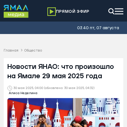
ПРЯМОЙ ЭФИР
03:40 пт, 07 августа
Главная
Общество
Новости ЯНАО: что произошло
на Ямале 29 мая 2025 года
30 мая 2025, 04:00
(обновлено: 30 мая 2025, 04:32)
Алиса Неделина