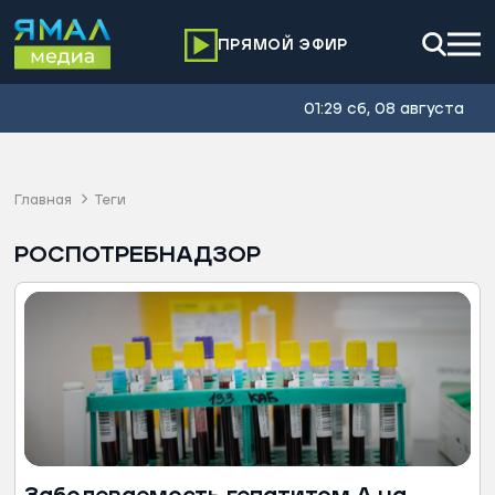
ПРЯМОЙ ЭФИР
01:29 сб, 08 августа
Главная
Теги
РОСПОТРЕБНАДЗОР