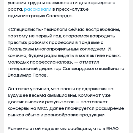
условия труда и возможности для карьерного
роста,
рассказали
в пресс-службе
администрации Салехарда.
«Специалисты-технологи сейчас востребованы,
поэтому не первый год стараемся возродить
престиж рабочих профессий в тандеме с
Ямальским многопрофильным колледжем. И,
конечно, будем рады видеть в коллективе новых,
молодых профессионалов», — отметил
генеральный директор Салехардского комбината
Владимир Попов.
Он также уточнил, что планы предприятия на
будущее весьма амбициозны. Комбинат уже
достиг высоких результатов — поставляет
консервы на МКС. Далее планируется расширение
рынков сбыта и разнообразие продукции.
Ранее на этой неделе мы сообщали, что в ЯНАО