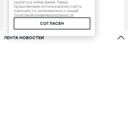
удалить в любое время. Перед
продолжением использования сайта,
пожалуйста, ознакомьтесь с нашей
Политикой конфиденциальности
.
СОГЛАСЕН
ЛЕНТА НОВОСТЕЙ